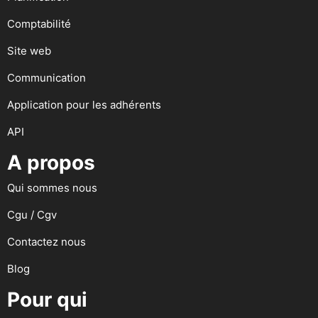
Comptabilité
Site web
Communication
Application pour les adhérents
API
A propos
Qui sommes nous
Cgu / Cgv
Contactez nous
Blog
Pour qui