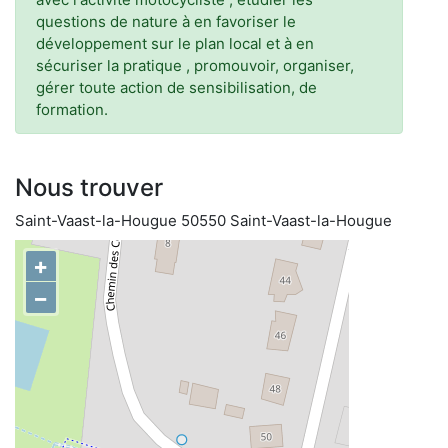
questions de nature à en favoriser le
développement sur le plan local et à en
sécuriser la pratique , promouvoir, organiser,
gérer toute action de sensibilisation, de
formation.
Nous trouver
Saint-Vaast-la-Hougue 50550 Saint-Vaast-la-Hougue
+
−