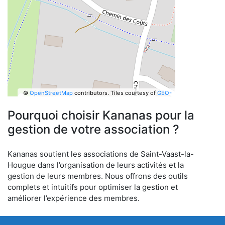
©
OpenStreetMap
contributors.
Tiles courtesy of
GEO-
6
Pourquoi choisir Kananas pour la
gestion de votre association ?
Kananas soutient les associations de Saint-Vaast-la-
Hougue dans l’organisation de leurs activités et la
gestion de leurs membres. Nous offrons des outils
complets et intuitifs pour optimiser la gestion et
améliorer l’expérience des membres.