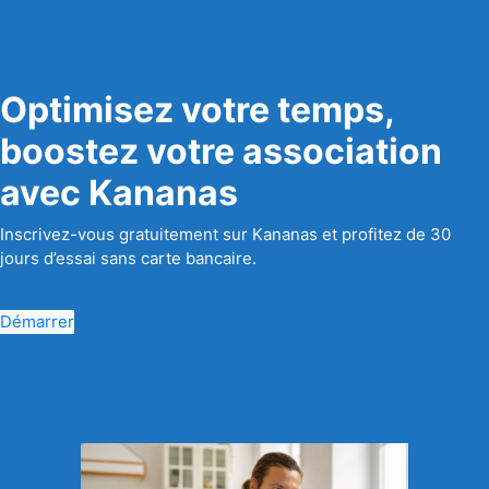
Optimisez votre temps,
boostez votre association
avec Kananas
Inscrivez-vous gratuitement sur Kananas et profitez de 30
jours d’essai sans carte bancaire.
Démarrer