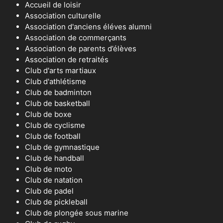
Accueil de loisir
Association culturelle
Association d'anciens éléves alumni
Association de commerçants
Association de parents d’élèves
Association de retraités
Club d'arts martiaux
Club d'athlétisme
Club de badminton
Club de basketball
Club de boxe
Club de cyclisme
Club de football
Club de gymnastique
Club de handball
Club de moto
Club de natation
Club de padel
Club de pickleball
Club de plongée sous marine