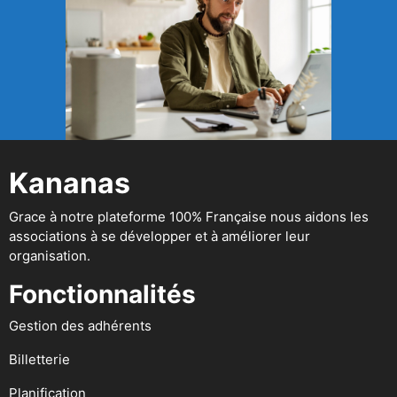
Kananas
Grace à notre plateforme 100% Française nous aidons les
associations à se développer et à améliorer leur
organisation.
Fonctionnalités
Gestion des adhérents
Billetterie
Planification