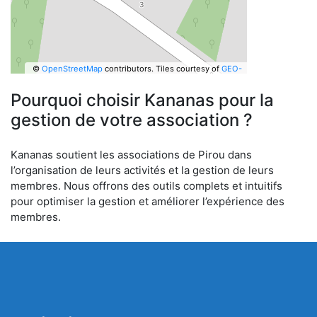
©
OpenStreetMap
contributors.
Tiles courtesy of
GEO-
6
Pourquoi choisir Kananas pour la
gestion de votre association ?
Kananas soutient les associations de Pirou dans
l’organisation de leurs activités et la gestion de leurs
membres. Nous offrons des outils complets et intuitifs
pour optimiser la gestion et améliorer l’expérience des
membres.