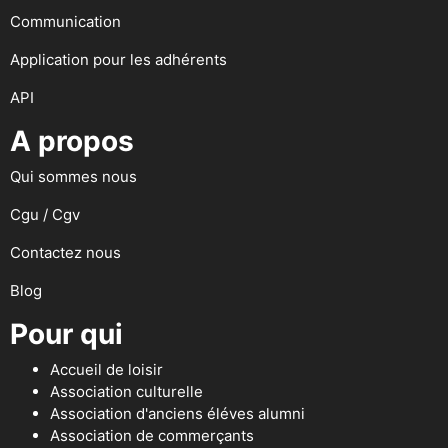
Communication
Application pour les adhérents
API
A propos
Qui sommes nous
Cgu / Cgv
Contactez nous
Blog
Pour qui
Accueil de loisir
Association culturelle
Association d'anciens éléves alumni
Association de commerçants