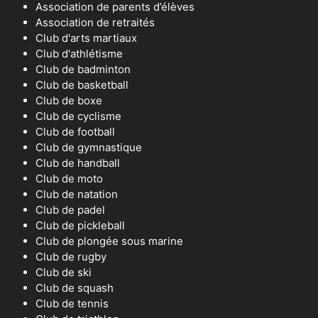
Association de parents d’élèves
Association de retraités
Club d'arts martiaux
Club d'athlétisme
Club de badminton
Club de basketball
Club de boxe
Club de cyclisme
Club de football
Club de gymnastique
Club de handball
Club de moto
Club de natation
Club de padel
Club de pickleball
Club de plongée sous marine
Club de rugby
Club de ski
Club de squash
Club de tennis