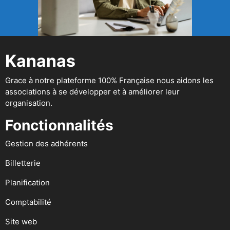
Kananas
Grace à notre plateforme 100% Française nous aidons les
associations à se développer et à améliorer leur
organisation.
Fonctionnalités
Gestion des adhérents
Billetterie
Planification
Comptabilité
Site web