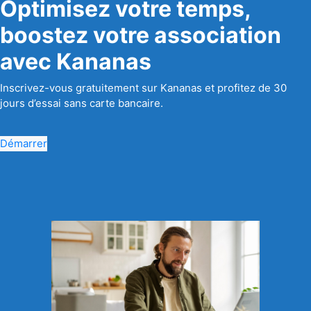
Optimisez votre temps,
boostez votre association
avec Kananas
Inscrivez-vous gratuitement sur Kananas et profitez de 30
jours d’essai sans carte bancaire.
Démarrer