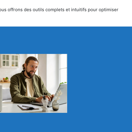
us offrons des outils complets et intuitifs pour optimiser