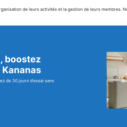
ganisation de leurs activités et la gestion de leurs membres. No
, boostez
c Kananas
ez de 30 jours d’essai sans