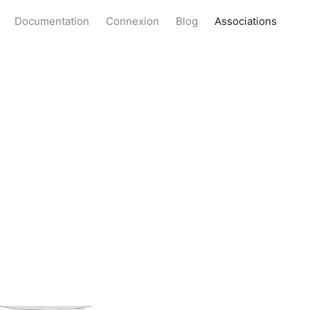
Documentation
Connexion
Blog
Associations