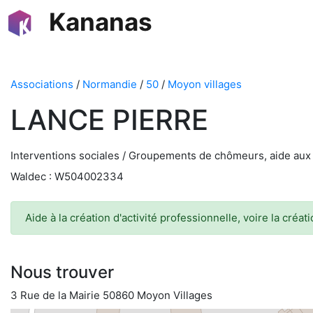
Kananas
Associations
/
Normandie
/
50
/
Moyon villages
LANCE PIERRE
Interventions sociales / Groupements de chômeurs, aide au
Waldec : W504002334
Aide à la création d'activité professionnelle, voire la créat
Nous trouver
3 Rue de la Mairie 50860 Moyon Villages