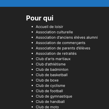
Pour qui
Accueil de loisir
Association culturelle
Association d'anciens éléves alumni
Association de commerçants
Association de parents d’élèves
Association de retraités
Club d'arts martiaux
Club d'athlétisme
Club de badminton
Club de basketball
Club de boxe
Club de cyclisme
Club de football
Club de gymnastique
Club de handball
Club de moto