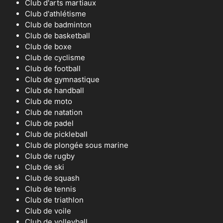
Club d'arts martiaux
Club d'athlétisme
Club de badminton
Club de basketball
Club de boxe
Club de cyclisme
Club de football
Club de gymnastique
Club de handball
Club de moto
Club de natation
Club de padel
Club de pickleball
Club de plongée sous marine
Club de rugby
Club de ski
Club de squash
Club de tennis
Club de triathlon
Club de voile
Club de volleyball