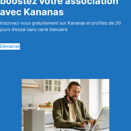
boostez votre association
avec Kananas
Inscrivez-vous gratuitement sur Kananas et profitez de 30
jours d’essai sans carte bancaire.
Démarrer