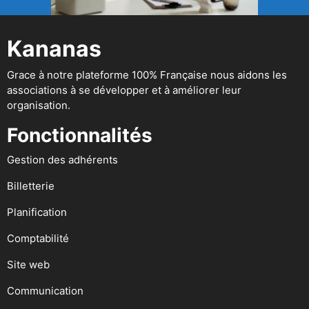
Kananas
Grace à notre plateforme 100% Française nous aidons les
associations à se développer et à améliorer leur
organisation.
Fonctionnalités
Gestion des adhérents
Billetterie
Planification
Comptabilité
Site web
Communication