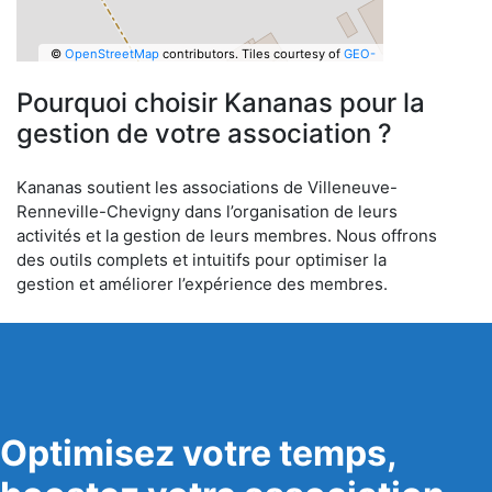
©
OpenStreetMap
contributors.
Tiles courtesy of
GEO-
6
Pourquoi choisir Kananas pour la
gestion de votre association ?
Kananas soutient les associations de Villeneuve-
Renneville-Chevigny dans l’organisation de leurs
activités et la gestion de leurs membres. Nous offrons
des outils complets et intuitifs pour optimiser la
gestion et améliorer l’expérience des membres.
Optimisez votre temps,