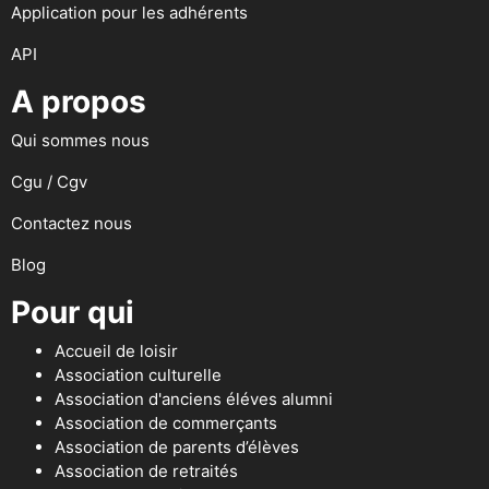
Application pour les adhérents
API
A propos
Qui sommes nous
Cgu / Cgv
Contactez nous
Blog
Pour qui
Accueil de loisir
Association culturelle
Association d'anciens éléves alumni
Association de commerçants
Association de parents d’élèves
Association de retraités