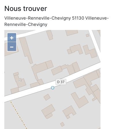
Nous trouver
Villeneuve-Renneville-Chevigny 51130 Villeneuve-
Renneville-Chevigny
+
−