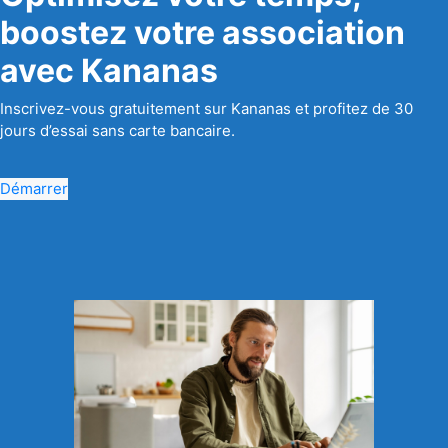
boostez votre association
avec Kananas
Inscrivez-vous gratuitement sur Kananas et profitez de 30
jours d’essai sans carte bancaire.
Démarrer