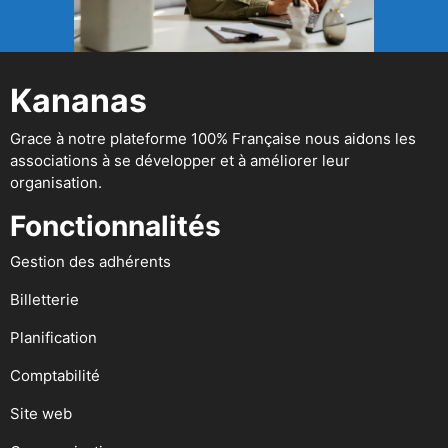
Kananas
Grace à notre plateforme 100% Française nous aidons les
associations à se développer et à améliorer leur
organisation.
Fonctionnalités
Gestion des adhérents
Billetterie
Planification
Comptabilité
Site web