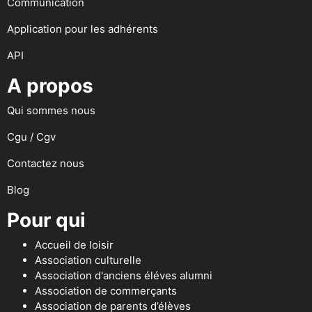
Communication
Application pour les adhérents
API
A propos
Qui sommes nous
Cgu / Cgv
Contactez nous
Blog
Pour qui
Accueil de loisir
Association culturelle
Association d'anciens éléves alumni
Association de commerçants
Association de parents d’élèves