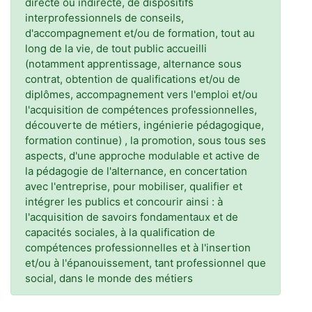
directe ou indirecte, de dispositifs
interprofessionnels de conseils,
d'accompagnement et/ou de formation, tout au
long de la vie, de tout public accueilli
(notamment apprentissage, alternance sous
contrat, obtention de qualifications et/ou de
diplômes, accompagnement vers l'emploi et/ou
l'acquisition de compétences professionnelles,
découverte de métiers, ingénierie pédagogique,
formation continue) , la promotion, sous tous ses
aspects, d'une approche modulable et active de
la pédagogie de l'alternance, en concertation
avec l'entreprise, pour mobiliser, qualifier et
intégrer les publics et concourir ainsi : à
l'acquisition de savoirs fondamentaux et de
capacités sociales, à la qualification de
compétences professionnelles et à l'insertion
et/ou à l'épanouissement, tant professionnel que
social, dans le monde des métiers