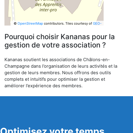
©
OpenStreetMap
contributors.
Tiles courtesy of
GEO-
6
Pourquoi choisir Kananas pour la
gestion de votre association ?
Kananas soutient les associations de Châlons-en-
Champagne dans l’organisation de leurs activités et la
gestion de leurs membres. Nous offrons des outils
complets et intuitifs pour optimiser la gestion et
améliorer l’expérience des membres.
Optimisez votre temps,