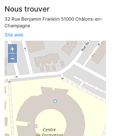
Nous trouver
32 Rue Benjamin Franklin 51000 Châlons-en-
Champagne
Site web
+
−