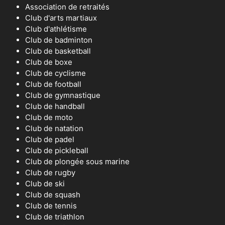
Association de retraités
Club d'arts martiaux
Club d'athlétisme
Club de badminton
Club de basketball
Club de boxe
Club de cyclisme
Club de football
Club de gymnastique
Club de handball
Club de moto
Club de natation
Club de padel
Club de pickleball
Club de plongée sous marine
Club de rugby
Club de ski
Club de squash
Club de tennis
Club de triathlon