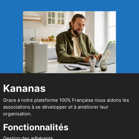
Kananas
Grace à notre plateforme 100% Française nous aidons les
associations à se développer et à améliorer leur
organisation.
Fonctionnalités
Gestion des adhérents