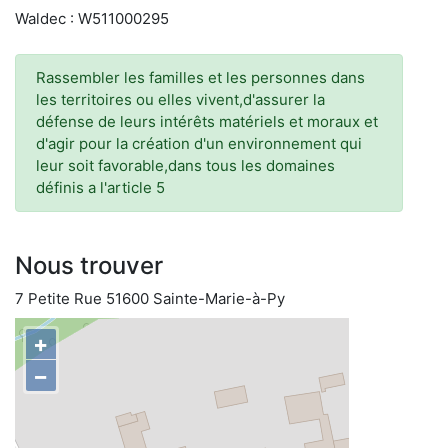
Waldec : W511000295
Rassembler les familles et les personnes dans
les territoires ou elles vivent,d'assurer la
défense de leurs intérêts matériels et moraux et
d'agir pour la création d'un environnement qui
leur soit favorable,dans tous les domaines
définis a l'article 5
Nous trouver
7 Petite Rue 51600 Sainte-Marie-à-Py
+
−