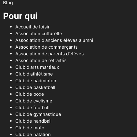
Blog
Pour qui
Accueil de loisir
Association culturelle
Association d'anciens éléves alumni
Association de commerçants
Association de parents d’élèves
Association de retraités
Club d'arts martiaux
Club d'athlétisme
Club de badminton
Club de basketball
Club de boxe
Club de cyclisme
Club de football
Club de gymnastique
Club de handball
Club de moto
Club de natation