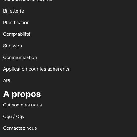
Billetterie
Planification
Comptabilité
Site web
Communication
Application pour les adhérents
API
A propos
Qui sommes nous
Cgu / Cgv
Contactez nous