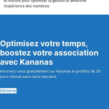
et intuitifs pour optimiser la gestion et améliorer
l’expérience des membres.
Optimisez votre temps,
boostez votre association
avec Kananas
Inscrivez-vous gratuitement sur Kananas et profitez de 30
jours d’essai sans carte bancaire.
Démarrer