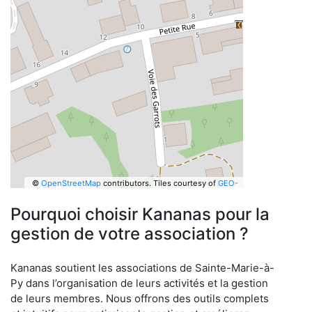
©
OpenStreetMap
contributors.
Tiles courtesy of
GEO-
6
Pourquoi choisir Kananas pour la
gestion de votre association ?
Kananas soutient les associations de Sainte-Marie-à-
Py dans l’organisation de leurs activités et la gestion
de leurs membres. Nous offrons des outils complets