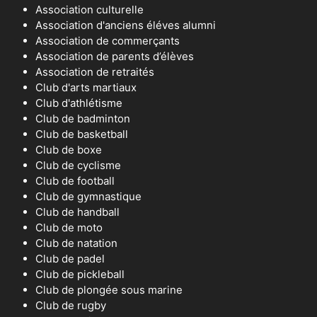
Association culturelle
Association d'anciens éléves alumni
Association de commerçants
Association de parents d’élèves
Association de retraités
Club d'arts martiaux
Club d'athlétisme
Club de badminton
Club de basketball
Club de boxe
Club de cyclisme
Club de football
Club de gymnastique
Club de handball
Club de moto
Club de natation
Club de padel
Club de pickleball
Club de plongée sous marine
Club de rugby