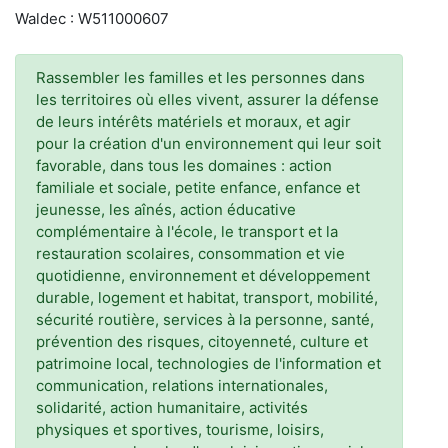
Waldec : W511000607
Rassembler les familles et les personnes dans
les territoires où elles vivent, assurer la défense
de leurs intérêts matériels et moraux, et agir
pour la création d'un environnement qui leur soit
favorable, dans tous les domaines : action
familiale et sociale, petite enfance, enfance et
jeunesse, les aînés, action éducative
complémentaire à l'école, le transport et la
restauration scolaires, consommation et vie
quotidienne, environnement et développement
durable, logement et habitat, transport, mobilité,
sécurité routière, services à la personne, santé,
prévention des risques, citoyenneté, culture et
patrimoine local, technologies de l'information et
communication, relations internationales,
solidarité, action humanitaire, activités
physiques et sportives, tourisme, loisirs,