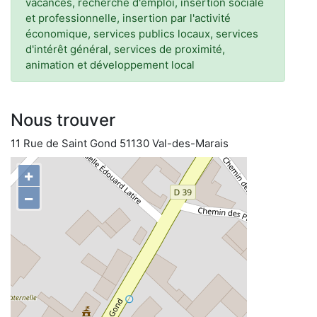
vacances, recherche d'emploi, insertion sociale
et professionnelle, insertion par l'activité
économique, services publics locaux, services
d'intérêt général, services de proximité,
animation et développement local
Nous trouver
11 Rue de Saint Gond 51130 Val-des-Marais
+
−