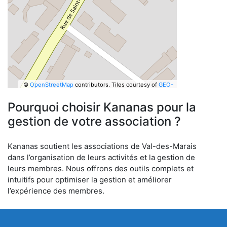
©
OpenStreetMap
contributors.
Tiles courtesy of
GEO-
6
Pourquoi choisir Kananas pour la
gestion de votre association ?
Kananas soutient les associations de Val-des-Marais
dans l’organisation de leurs activités et la gestion de
leurs membres. Nous offrons des outils complets et
intuitifs pour optimiser la gestion et améliorer
l’expérience des membres.