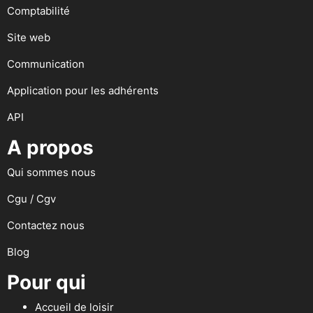
Comptabilité
Site web
Communication
Application pour les adhérents
API
A propos
Qui sommes nous
Cgu / Cgv
Contactez nous
Blog
Pour qui
Accueil de loisir