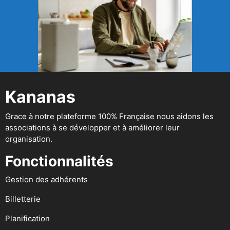
Kananas
Grace à notre plateforme 100% Française nous aidons les
associations à se développer et à améliorer leur
organisation.
Fonctionnalités
Gestion des adhérents
Billetterie
Planification