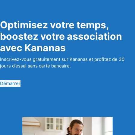
Optimisez votre temps,
boostez votre association
avec Kananas
Inscrivez-vous gratuitement sur Kananas et profitez de 30
jours d’essai sans carte bancaire.
Démarrer