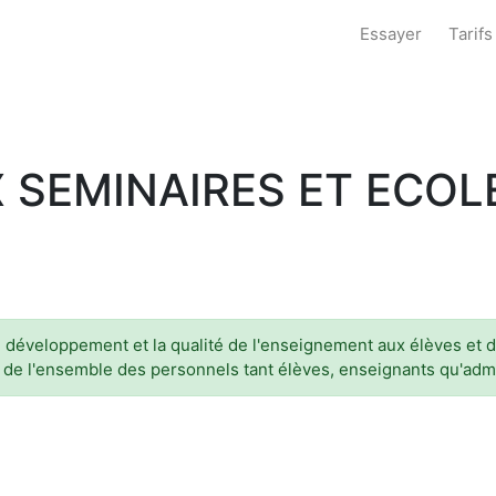
Essayer
Tarifs
X SEMINAIRES ET ECO
développement et la qualité de l'enseignement aux élèves et d'
é de l'ensemble des personnels tant élèves, enseignants qu'admi