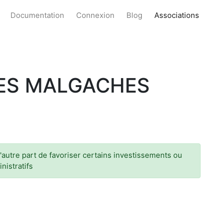
Documentation
Connexion
Blog
Associations
LES MALGACHES
autre part de favoriser certains investissements ou
nistratifs