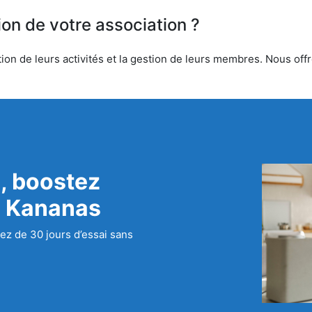
ion de votre association ?
on de leurs activités et la gestion de leurs membres. Nous offro
, boostez
c Kananas
ez de 30 jours d’essai sans