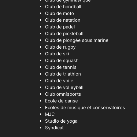
Club de handball
Club de moto
Club de natation
Club de padel
Club de pickleball
Club de plongée sous marine
Club de rugby
Club de ski
Club de squash
Club de tennis
Club de triathlon
Club de voile
Club de volleyball
Club omnisports
Ecole de danse
Ecoles de musique et conservatoires
MJC
Studio de yoga
Syndicat