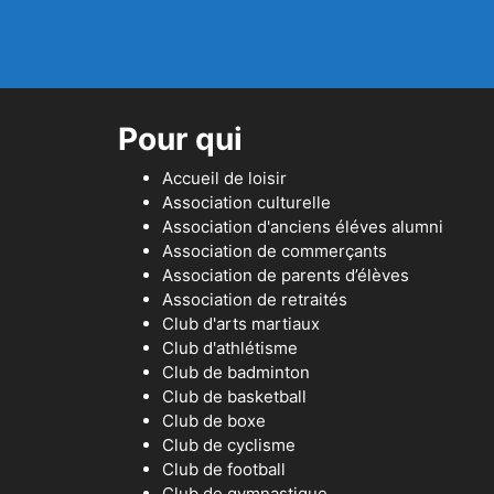
Pour qui
Accueil de loisir
Association culturelle
Association d'anciens éléves alumni
Association de commerçants
Association de parents d’élèves
Association de retraités
Club d'arts martiaux
Club d'athlétisme
Club de badminton
Club de basketball
Club de boxe
Club de cyclisme
Club de football
Club de gymnastique