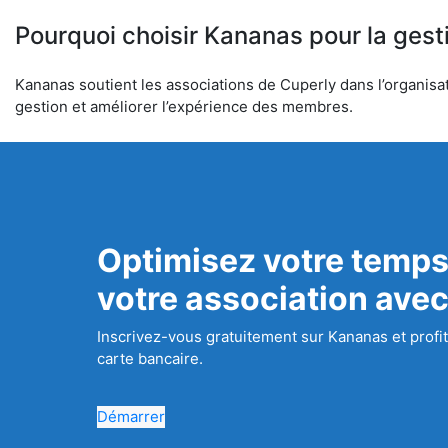
Pourquoi choisir Kananas pour la gest
Kananas soutient les associations de Cuperly dans l’organisati
gestion et améliorer l’expérience des membres.
Optimisez votre temps
votre association ave
Inscrivez-vous gratuitement sur Kananas et profit
carte bancaire.
Démarrer