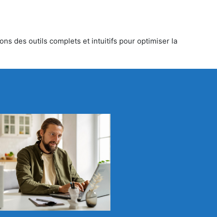
ns des outils complets et intuitifs pour optimiser la