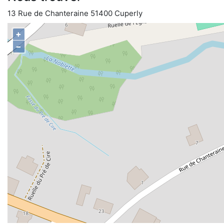
13 Rue de Chanteraine 51400 Cuperly
+
−