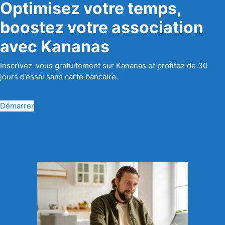
Optimisez votre temps,
boostez votre association
avec Kananas
Inscrivez-vous gratuitement sur Kananas et profitez de 30
jours d’essai sans carte bancaire.
Démarrer