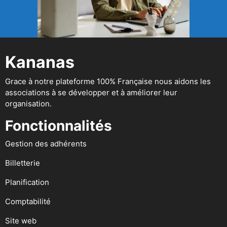
Kananas
Grace à notre plateforme 100% Française nous aidons les
associations à se développer et à améliorer leur
organisation.
Fonctionnalités
Gestion des adhérents
Billetterie
Planification
Comptabilité
Site web