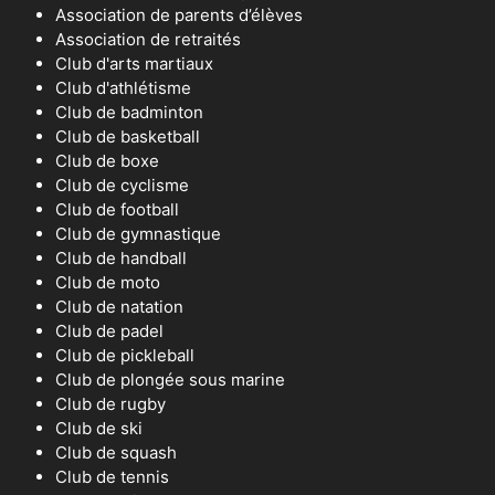
Association de parents d’élèves
Association de retraités
Club d'arts martiaux
Club d'athlétisme
Club de badminton
Club de basketball
Club de boxe
Club de cyclisme
Club de football
Club de gymnastique
Club de handball
Club de moto
Club de natation
Club de padel
Club de pickleball
Club de plongée sous marine
Club de rugby
Club de ski
Club de squash
Club de tennis