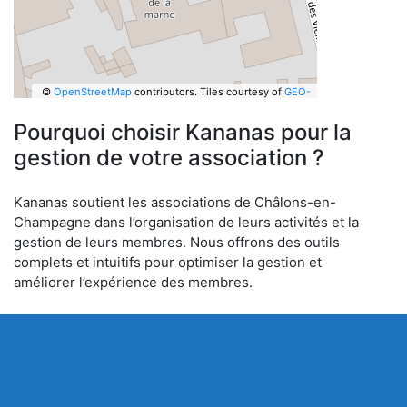
©
OpenStreetMap
contributors.
Tiles courtesy of
GEO-
6
Pourquoi choisir Kananas pour la
gestion de votre association ?
Kananas soutient les associations de Châlons-en-
Champagne dans l’organisation de leurs activités et la
gestion de leurs membres. Nous offrons des outils
complets et intuitifs pour optimiser la gestion et
améliorer l’expérience des membres.