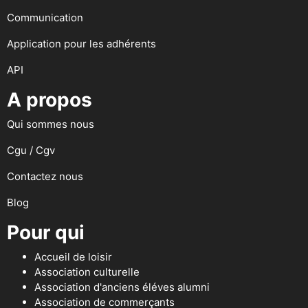
Communication
Application pour les adhérents
API
A propos
Qui sommes nous
Cgu / Cgv
Contactez nous
Blog
Pour qui
Accueil de loisir
Association culturelle
Association d'anciens éléves alumni
Association de commerçants