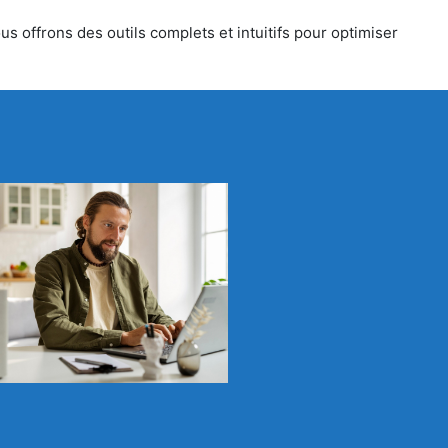
s offrons des outils complets et intuitifs pour optimiser