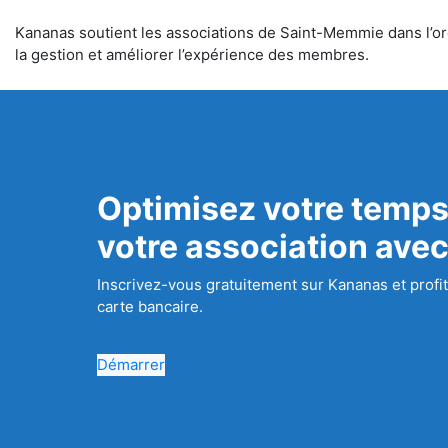
Kananas soutient les associations de Saint-Memmie dans l’orga
la gestion et améliorer l’expérience des membres.
Optimisez votre temps
votre association ave
Inscrivez-vous gratuitement sur Kananas et profit
carte bancaire.
Démarrer