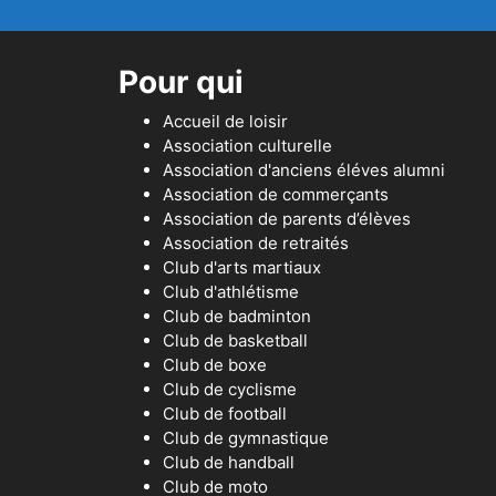
Pour qui
Accueil de loisir
Association culturelle
Association d'anciens éléves alumni
Association de commerçants
Association de parents d’élèves
Association de retraités
Club d'arts martiaux
Club d'athlétisme
Club de badminton
Club de basketball
Club de boxe
Club de cyclisme
Club de football
Club de gymnastique
Club de handball
Club de moto