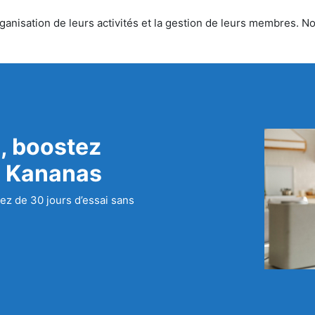
nisation de leurs activités et la gestion de leurs membres. Nou
, boostez
c Kananas
ez de 30 jours d’essai sans