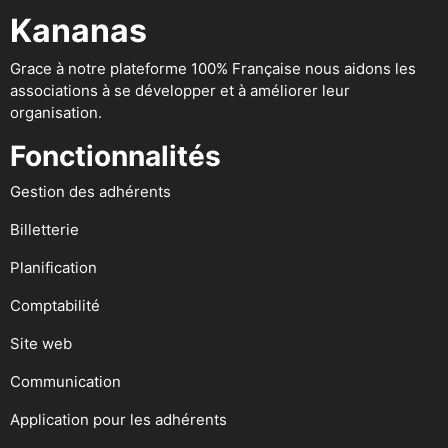
Kananas
Grace à notre plateforme 100% Française nous aidons les
associations à se développer et à améliorer leur
organisation.
Fonctionnalités
Gestion des adhérents
Billetterie
Planification
Comptabilité
Site web
Communication
Application pour les adhérents