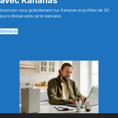
avec Kananas
Inscrivez-vous gratuitement sur Kananas et profitez de 30
jours d’essai sans carte bancaire.
Démarrer