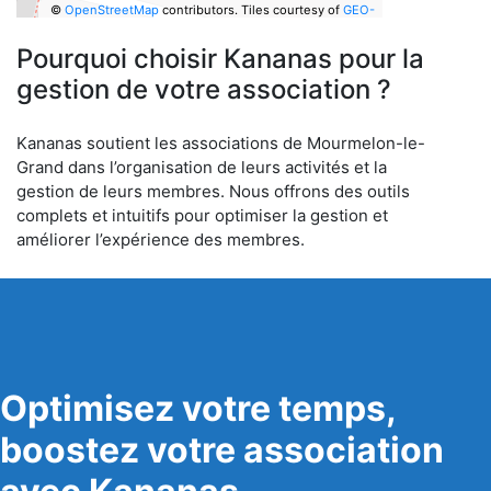
©
OpenStreetMap
contributors.
Tiles courtesy of
GEO-
6
Pourquoi choisir Kananas pour la
gestion de votre association ?
Kananas soutient les associations de Mourmelon-le-
Grand dans l’organisation de leurs activités et la
gestion de leurs membres. Nous offrons des outils
complets et intuitifs pour optimiser la gestion et
améliorer l’expérience des membres.
Optimisez votre temps,
boostez votre association