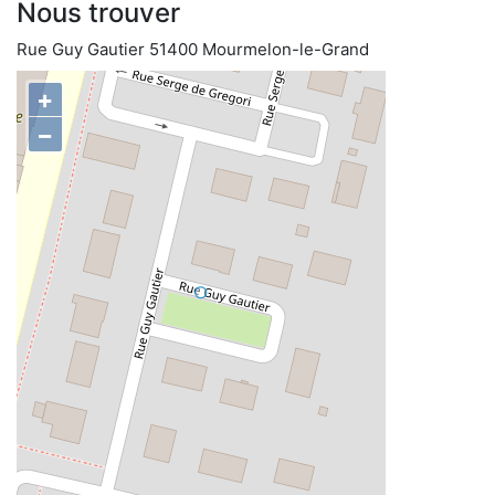
Nous trouver
Rue Guy Gautier 51400 Mourmelon-le-Grand
+
−