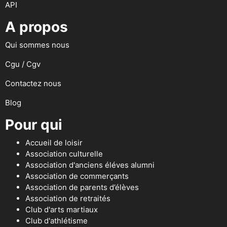
API
A propos
Qui sommes nous
Cgu / Cgv
Contactez nous
Blog
Pour qui
Accueil de loisir
Association culturelle
Association d'anciens éléves alumni
Association de commerçants
Association de parents d’élèves
Association de retraités
Club d'arts martiaux
Club d'athlétisme