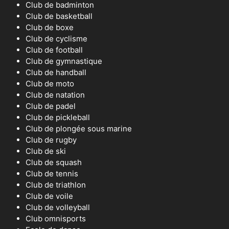
Club de badminton
Club de basketball
Club de boxe
Club de cyclisme
Club de football
Club de gymnastique
Club de handball
Club de moto
Club de natation
Club de padel
Club de pickleball
Club de plongée sous marine
Club de rugby
Club de ski
Club de squash
Club de tennis
Club de triathlon
Club de voile
Club de volleyball
Club omnisports