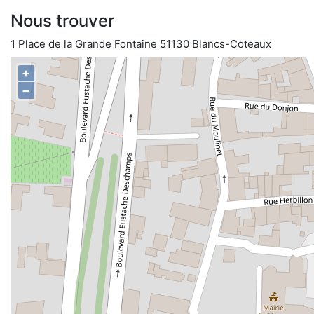
Nous trouver
1 Place de la Grande Fontaine 51130 Blancs-Coteaux
+
−