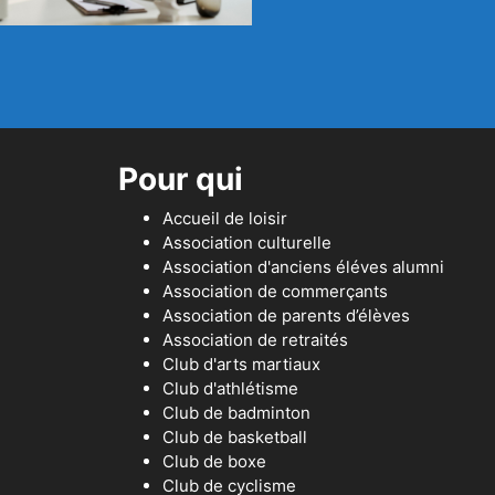
Pour qui
Accueil de loisir
Association culturelle
Association d'anciens éléves alumni
Association de commerçants
Association de parents d’élèves
Association de retraités
Club d'arts martiaux
Club d'athlétisme
Club de badminton
Club de basketball
Club de boxe
Club de cyclisme