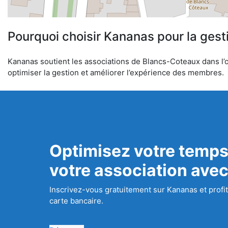
Pourquoi choisir Kananas pour la gest
Kananas soutient les associations de Blancs-Coteaux dans l’or
optimiser la gestion et améliorer l’expérience des membres.
Optimisez votre temps
votre association ave
Inscrivez-vous gratuitement sur Kananas et profit
carte bancaire.