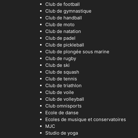
Club de football
Club de gymnastique
Club de handball
Club de moto
Club de natation
Club de padel
Club de pickleball
Club de plongée sous marine
Club de rugby
Club de ski
Club de squash
Club de tennis
Club de triathlon
Club de voile
Club de volleyball
Club omnisports
Ecole de danse
Ecoles de musique et conservatoires
MJC
Studio de yoga