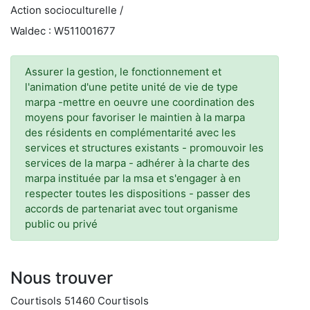
Action socioculturelle /
Waldec : W511001677
Assurer la gestion, le fonctionnement et
l'animation d'une petite unité de vie de type
marpa -mettre en oeuvre une coordination des
moyens pour favoriser le maintien à la marpa
des résidents en complémentarité avec les
services et structures existants - promouvoir les
services de la marpa - adhérer à la charte des
marpa instituée par la msa et s'engager à en
respecter toutes les dispositions - passer des
accords de partenariat avec tout organisme
public ou privé
Nous trouver
Courtisols 51460 Courtisols