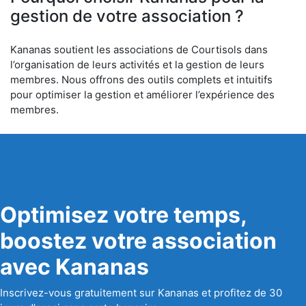
gestion de votre association ?
Kananas soutient les associations de Courtisols dans
l’organisation de leurs activités et la gestion de leurs
membres. Nous offrons des outils complets et intuitifs
pour optimiser la gestion et améliorer l’expérience des
membres.
Optimisez votre temps,
boostez votre association
avec Kananas
Inscrivez-vous gratuitement sur Kananas et profitez de 30