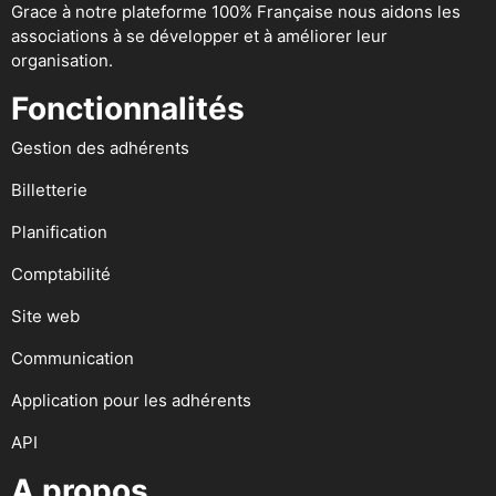
Grace à notre plateforme 100% Française nous aidons les
associations à se développer et à améliorer leur
organisation.
Fonctionnalités
Gestion des adhérents
Billetterie
Planification
Comptabilité
Site web
Communication
Application pour les adhérents
API
A propos