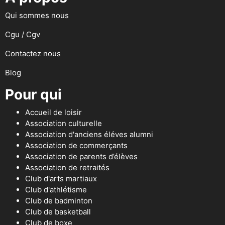
Qui sommes nous
Cgu / Cgv
Contactez nous
Blog
Pour qui
Accueil de loisir
Association culturelle
Association d'anciens éléves alumni
Association de commerçants
Association de parents d’élèves
Association de retraités
Club d'arts martiaux
Club d'athlétisme
Club de badminton
Club de basketball
Club de boxe