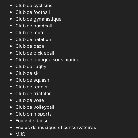
Club de cyclisme
Club de football
Club de gymnastique
Club de handball
Club de moto
Club de natation
Club de padel
Club de pickleball
Club de plongée sous marine
Club de rugby
Club de ski
Club de squash
Club de tennis
Club de triathlon
Club de voile
Club de volleyball
Club omnisports
Ecole de danse
Ecoles de musique et conservatoires
MJC