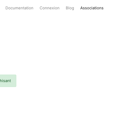
Documentation
Connexion
Blog
Associations
hisant