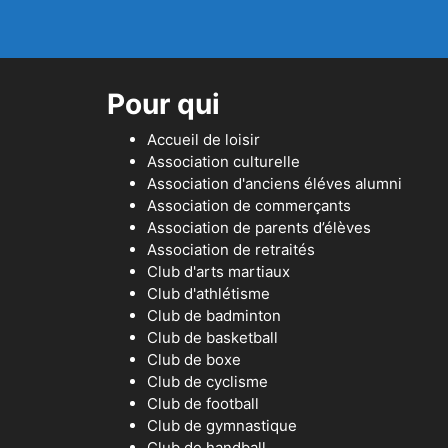
Pour qui
Accueil de loisir
Association culturelle
Association d'anciens éléves alumni
Association de commerçants
Association de parents d’élèves
Association de retraités
Club d'arts martiaux
Club d'athlétisme
Club de badminton
Club de basketball
Club de boxe
Club de cyclisme
Club de football
Club de gymnastique
Club de handball