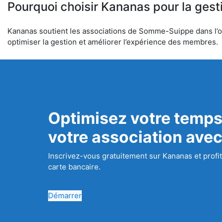
Pourquoi choisir Kananas pour la gest
Kananas soutient les associations de Somme-Suippe dans l’org
optimiser la gestion et améliorer l’expérience des membres.
Optimisez votre temps
votre association ave
Inscrivez-vous gratuitement sur Kananas et profit
carte bancaire.
Démarrer