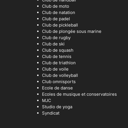
Club de moto
Club de natation
Club de padel
Club de pickleball
Club de plongée sous marine
Club de rugby
Club de ski
Club de squash
Club de tennis
Club de triathlon
Club de voile
Club de volleyball
Club omnisports
Ecole de danse
Ecoles de musique et conservatoires
MJC
Studio de yoga
Syndicat