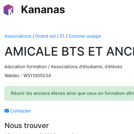
Kananas
Associations
/
Grand est
/
51
/
Somme-suippe
AMICALE BTS ET ANC
éducation formation / Associations d'étudiants, d'élèves
Waldec : W511005534
Réunir les anciens élèves ainsi que ceux en formation afin
Contacter
Nous trouver