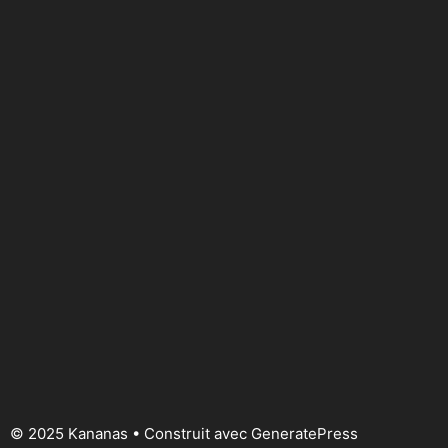
© 2025 Kananas
• Construit avec
GeneratePress