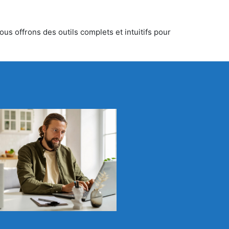
us offrons des outils complets et intuitifs pour