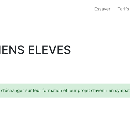
Essayer
Tarifs
IENS ELEVES
 d'échanger sur leur formation et leur projet d'avenir en sympat