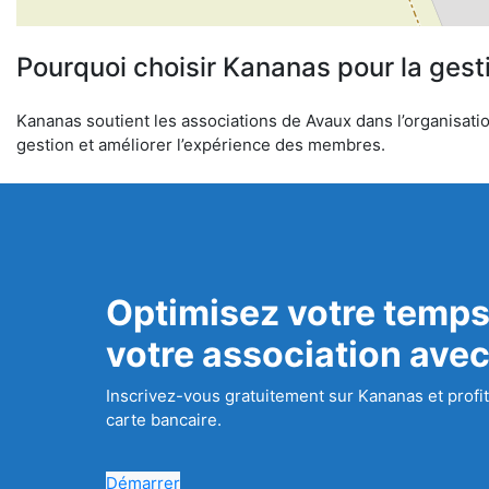
Pourquoi choisir Kananas pour la gest
Kananas soutient les associations de Avaux dans l’organisation
gestion et améliorer l’expérience des membres.
Optimisez votre temps
votre association ave
Inscrivez-vous gratuitement sur Kananas et profit
carte bancaire.
Démarrer