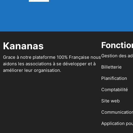
Kananas
Fonctio
Gestion des a
Grace à notre plateforme 100% Française nous
aidons les associations à se développer et à
Billetterie
améliorer leur organisation.
Planification
Comptabilité
Site web
Communicatio
Application po