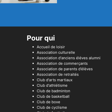
Pour qui
Accueil de loisir
Association culturelle
Association d'anciens éléves alumni
Association de commerçants
Association de parents d’élèves
Association de retraités
Club d'arts martiaux
Club d'athlétisme
Club de badminton
Club de basketball
Club de boxe
Club de cyclisme