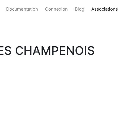
Documentation
Connexion
Blog
Associations
TES CHAMPENOIS