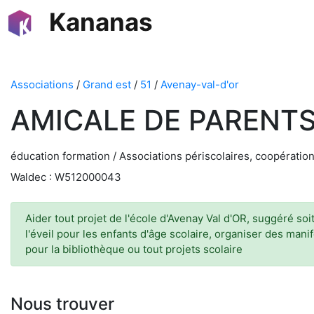
Kananas
Associations
/
Grand est
/
51
/
Avenay-val-d'or
AMICALE DE PARENTS
éducation formation / Associations périscolaires, coopération
Waldec : W512000043
Aider tout projet de l'école d'Avenay Val d'OR, suggéré soi
l'éveil pour les enfants d'âge scolaire, organiser des mani
pour la bibliothèque ou tout projets scolaire
Nous trouver