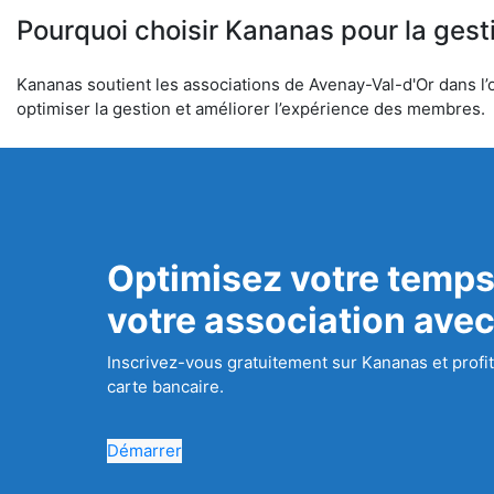
Pourquoi choisir Kananas pour la gest
Kananas soutient les associations de Avenay-Val-d'Or dans l’o
optimiser la gestion et améliorer l’expérience des membres.
Optimisez votre temps
votre association ave
Inscrivez-vous gratuitement sur Kananas et profit
carte bancaire.
Démarrer