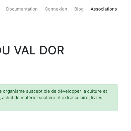
Documentation
Connexion
Blog
Associations
DU VAL DOR
tre organisme susceptible de développer la culture et
achat de matériel scolaire et extrascolaire, livres