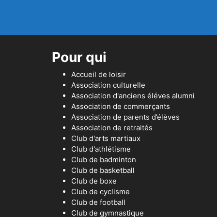
Pour qui
Accueil de loisir
Association culturelle
Association d'anciens éléves alumni
Association de commerçants
Association de parents d’élèves
Association de retraités
Club d'arts martiaux
Club d'athlétisme
Club de badminton
Club de basketball
Club de boxe
Club de cyclisme
Club de football
Club de gymnastique