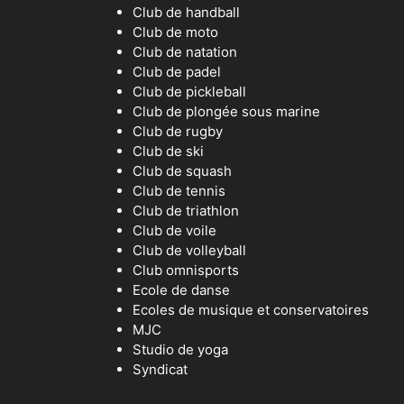
Club de handball
Club de moto
Club de natation
Club de padel
Club de pickleball
Club de plongée sous marine
Club de rugby
Club de ski
Club de squash
Club de tennis
Club de triathlon
Club de voile
Club de volleyball
Club omnisports
Ecole de danse
Ecoles de musique et conservatoires
MJC
Studio de yoga
Syndicat