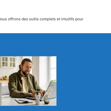
ous offrons des outils complets et intuitifs pour