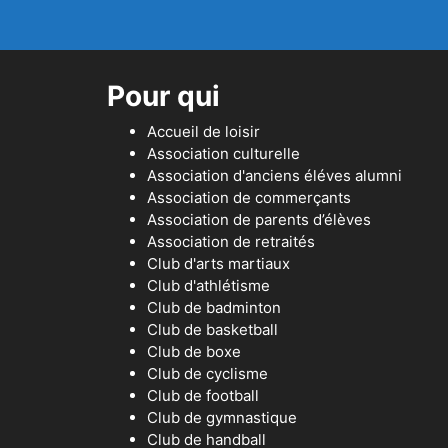
Pour qui
Accueil de loisir
Association culturelle
Association d'anciens éléves alumni
Association de commerçants
Association de parents d’élèves
Association de retraités
Club d'arts martiaux
Club d'athlétisme
Club de badminton
Club de basketball
Club de boxe
Club de cyclisme
Club de football
Club de gymnastique
Club de handball