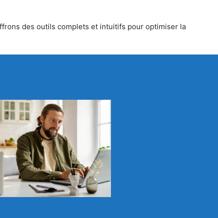
rons des outils complets et intuitifs pour optimiser la