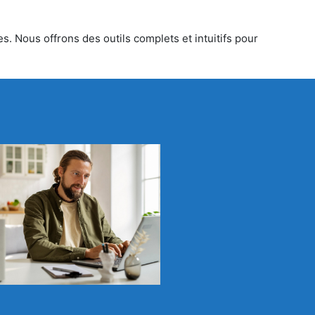
s. Nous offrons des outils complets et intuitifs pour