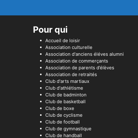
Pour qui
Accueil de loisir
Association culturelle
Association d'anciens éléves alumni
Association de commerçants
Association de parents d’élèves
Association de retraités
Club d'arts martiaux
Club d'athlétisme
Club de badminton
Club de basketball
Club de boxe
Club de cyclisme
Club de football
Club de gymnastique
Club de handball