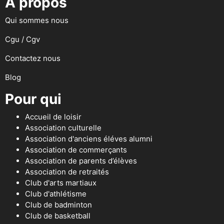
A propos
Qui sommes nous
Cgu / Cgv
Contactez nous
Blog
Pour qui
Accueil de loisir
Association culturelle
Association d'anciens éléves alumni
Association de commerçants
Association de parents d’élèves
Association de retraités
Club d'arts martiaux
Club d'athlétisme
Club de badminton
Club de basketball