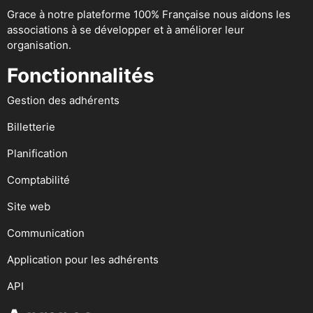
Grace à notre plateforme 100% Française nous aidons les
associations à se développer et à améliorer leur
organisation.
Fonctionnalités
Gestion des adhérents
Billetterie
Planification
Comptabilité
Site web
Communication
Application pour les adhérents
API