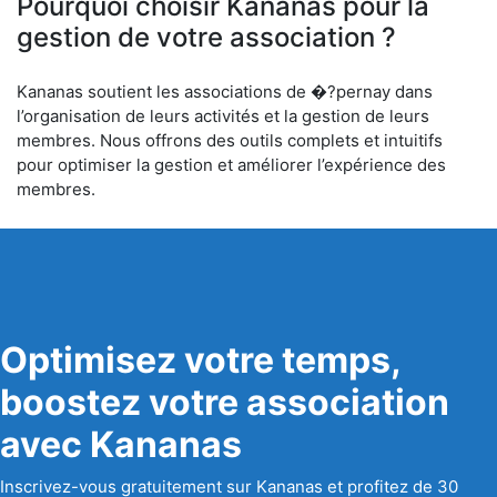
Pourquoi choisir Kananas pour la
gestion de votre association ?
Kananas soutient les associations de �?pernay dans
l’organisation de leurs activités et la gestion de leurs
membres. Nous offrons des outils complets et intuitifs
pour optimiser la gestion et améliorer l’expérience des
membres.
Optimisez votre temps,
boostez votre association
avec Kananas
Inscrivez-vous gratuitement sur Kananas et profitez de 30