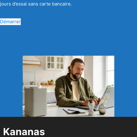
jours d’essai sans carte bancaire.
Démarrer
Kananas