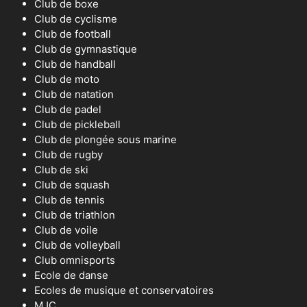
Club de boxe
Club de cyclisme
Club de football
Club de gymnastique
Club de handball
Club de moto
Club de natation
Club de padel
Club de pickleball
Club de plongée sous marine
Club de rugby
Club de ski
Club de squash
Club de tennis
Club de triathlon
Club de voile
Club de volleyball
Club omnisports
Ecole de danse
Ecoles de musique et conservatoires
MJC