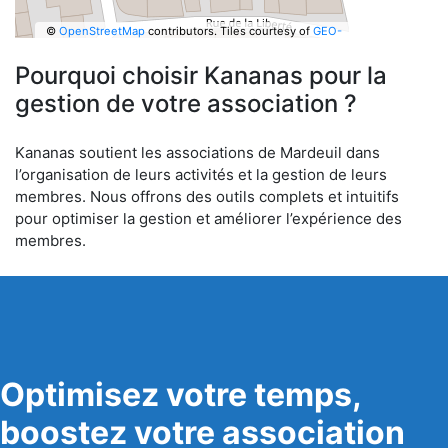
©
OpenStreetMap
contributors.
Tiles courtesy of
GEO-
6
Pourquoi choisir Kananas pour la
gestion de votre association ?
Kananas soutient les associations de Mardeuil dans
l’organisation de leurs activités et la gestion de leurs
membres. Nous offrons des outils complets et intuitifs
pour optimiser la gestion et améliorer l’expérience des
membres.
Optimisez votre temps,
boostez votre association