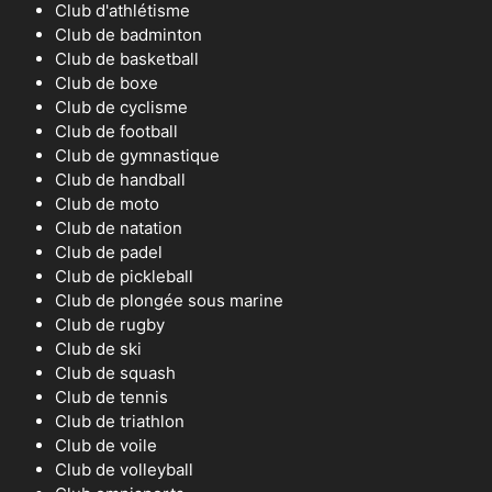
Club d'athlétisme
Club de badminton
Club de basketball
Club de boxe
Club de cyclisme
Club de football
Club de gymnastique
Club de handball
Club de moto
Club de natation
Club de padel
Club de pickleball
Club de plongée sous marine
Club de rugby
Club de ski
Club de squash
Club de tennis
Club de triathlon
Club de voile
Club de volleyball