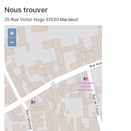
Nous trouver
25 Rue Victor Hugo 51530 Mardeuil
+
−