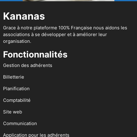
Kananas
Grace à notre plateforme 100% Française nous aidons les
associations à se développer et à améliorer leur
organisation.
Fonctionnalités
Gestion des adhérents
Billetterie
Planification
Comptabilité
Site web
Communication
Application pour les adhérents