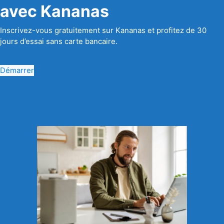
avec Kananas
Inscrivez-vous gratuitement sur Kananas et profitez de 30
jours d’essai sans carte bancaire.
Démarrer