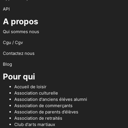
API
A propos
Qui sommes nous
Cgu / Cgv
Contactez nous
Blog
Pour qui
Accueil de loisir
Association culturelle
Association d'anciens éléves alumni
Association de commerçants
Association de parents d’élèves
Association de retraités
Club d'arts martiaux