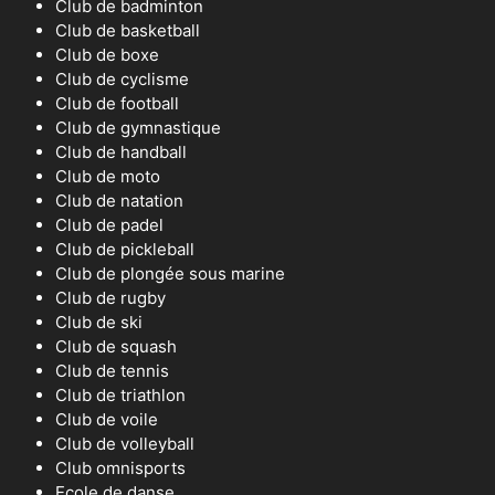
Club de badminton
Club de basketball
Club de boxe
Club de cyclisme
Club de football
Club de gymnastique
Club de handball
Club de moto
Club de natation
Club de padel
Club de pickleball
Club de plongée sous marine
Club de rugby
Club de ski
Club de squash
Club de tennis
Club de triathlon
Club de voile
Club de volleyball
Club omnisports
Ecole de danse