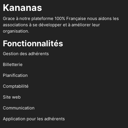
Kananas
Grace à notre plateforme 100% Française nous aidons les
associations à se développer et à améliorer leur
organisation.
Fonctionnalités
Gestion des adhérents
Billetterie
Planification
Comptabilité
Site web
Communication
Application pour les adhérents