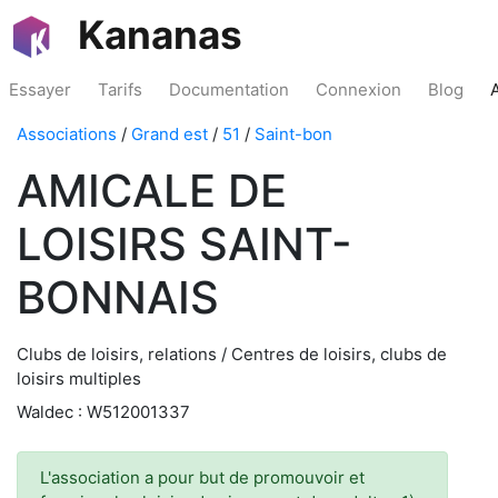
Kananas
Essayer
Tarifs
Documentation
Connexion
Blog
Associations
/
Grand est
/
51
/
Saint-bon
AMICALE DE
LOISIRS SAINT-
BONNAIS
Clubs de loisirs, relations / Centres de loisirs, clubs de
loisirs multiples
Waldec : W512001337
L'association a pour but de promouvoir et