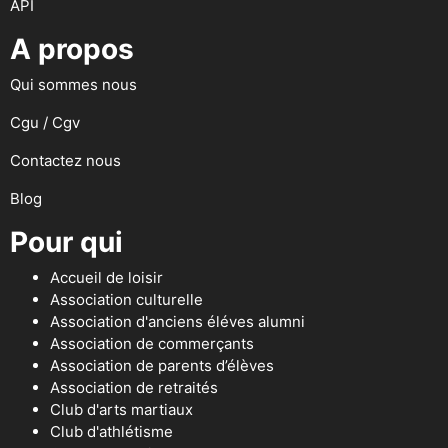
API
A propos
Qui sommes nous
Cgu / Cgv
Contactez nous
Blog
Pour qui
Accueil de loisir
Association culturelle
Association d'anciens éléves alumni
Association de commerçants
Association de parents d’élèves
Association de retraités
Club d'arts martiaux
Club d'athlétisme