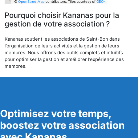
©
OpenStreetMap
contributors.
Tiles courtesy of
GEO-
6
Pourquoi choisir Kananas pour la
gestion de votre association ?
Kananas soutient les associations de Saint-Bon dans
l’organisation de leurs activités et la gestion de leurs
membres. Nous offrons des outils complets et intuitifs
pour optimiser la gestion et améliorer l’expérience des
membres.
Optimisez votre temps,
boostez votre association
avec Kananas