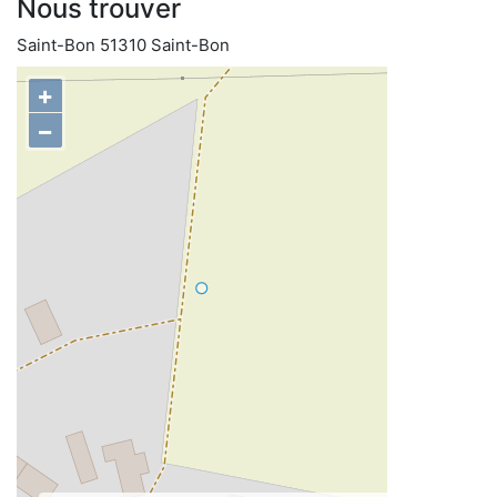
Nous trouver
Saint-Bon 51310 Saint-Bon
+
−