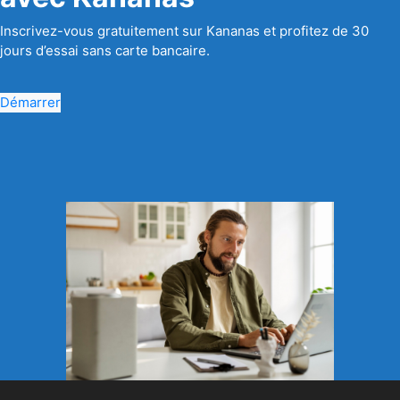
Inscrivez-vous gratuitement sur Kananas et profitez de 30
jours d’essai sans carte bancaire.
Démarrer