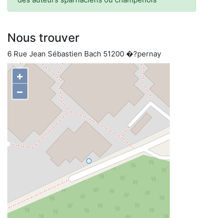
Nous trouver
6 Rue Jean Sébastien Bach 51200 �?pernay
+
−