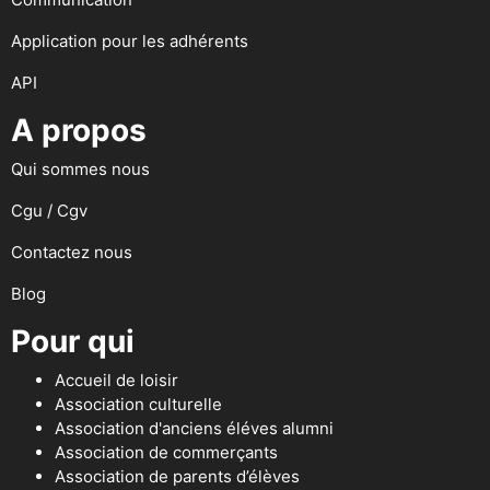
Application pour les adhérents
API
A propos
Qui sommes nous
Cgu / Cgv
Contactez nous
Blog
Pour qui
Accueil de loisir
Association culturelle
Association d'anciens éléves alumni
Association de commerçants
Association de parents d’élèves