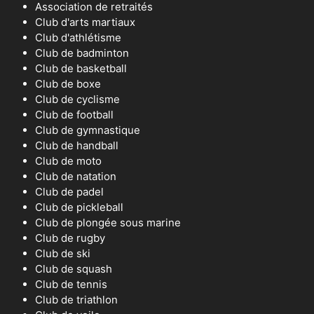
Association de retraités
Club d'arts martiaux
Club d'athlétisme
Club de badminton
Club de basketball
Club de boxe
Club de cyclisme
Club de football
Club de gymnastique
Club de handball
Club de moto
Club de natation
Club de padel
Club de pickleball
Club de plongée sous marine
Club de rugby
Club de ski
Club de squash
Club de tennis
Club de triathlon