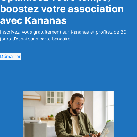
boostez votre association
avec Kananas
Inscrivez-vous gratuitement sur Kananas et profitez de 30
jours d’essai sans carte bancaire.
Démarrer