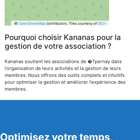
©
OpenStreetMap
contributors.
Tiles courtesy of
GEO-
6
Pourquoi choisir Kananas pour la
gestion de votre association ?
Kananas soutient les associations de �?pernay dans
l’organisation de leurs activités et la gestion de leurs
membres. Nous offrons des outils complets et intuitifs
pour optimiser la gestion et améliorer l’expérience des
membres.
Optimisez votre temps,