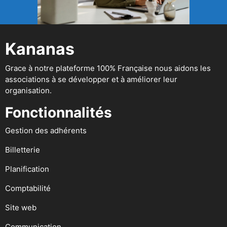
Kananas
Grace à notre plateforme 100% Française nous aidons les
associations à se développer et à améliorer leur
organisation.
Fonctionnalités
Gestion des adhérents
Billetterie
Planification
Comptabilité
Site web
Communication