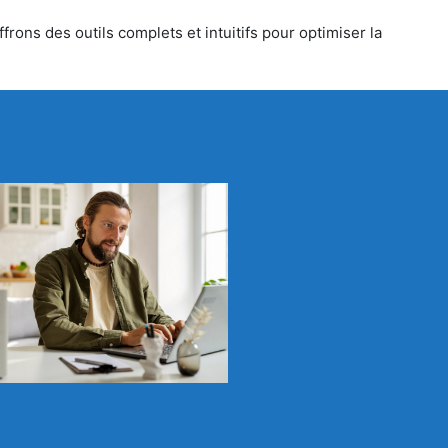
rons des outils complets et intuitifs pour optimiser la