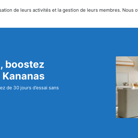
tion de leurs activités et la gestion de leurs membres. Nous off
, boostez
c Kananas
ez de 30 jours d’essai sans