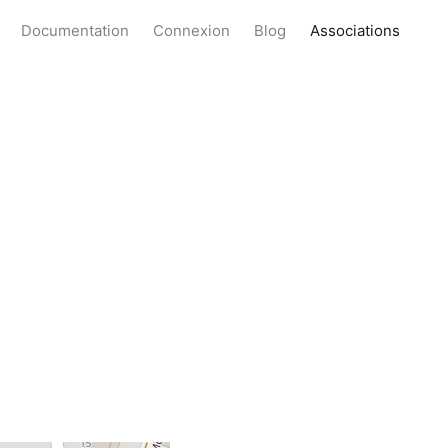
Documentation
Connexion
Blog
Associations