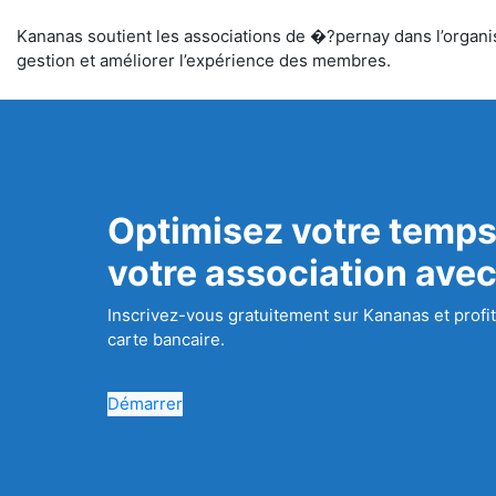
Kananas soutient les associations de �?pernay dans l’organisa
gestion et améliorer l’expérience des membres.
Optimisez votre temps
votre association ave
Inscrivez-vous gratuitement sur Kananas et profit
carte bancaire.
Démarrer