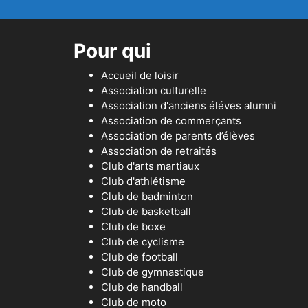
Pour qui
Accueil de loisir
Association culturelle
Association d'anciens éléves alumni
Association de commerçants
Association de parents d’élèves
Association de retraités
Club d'arts martiaux
Club d'athlétisme
Club de badminton
Club de basketball
Club de boxe
Club de cyclisme
Club de football
Club de gymnastique
Club de handball
Club de moto