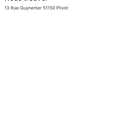
13 Rue Guynemer 51150 Plivot