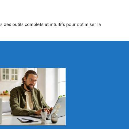
 des outils complets et intuitifs pour optimiser la