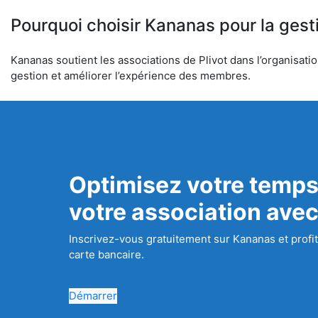
Pourquoi choisir Kananas pour la gest
Kananas soutient les associations de Plivot dans l’organisatio
gestion et améliorer l’expérience des membres.
Optimisez votre temps
votre association ave
Inscrivez-vous gratuitement sur Kananas et profit
carte bancaire.
Démarrer