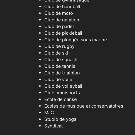
Club de handball
Club de moto
Club de natation
Club de padel
Club de pickleball
Club de plongée sous marine
Club de rugby
Club de ski
Club de squash
Club de tennis
Club de triathlon
Club de voile
Club de volleyball
Club omnisports
Ecole de danse
Ecoles de musique et conservatoires
MJC
Studio de yoga
Syndicat