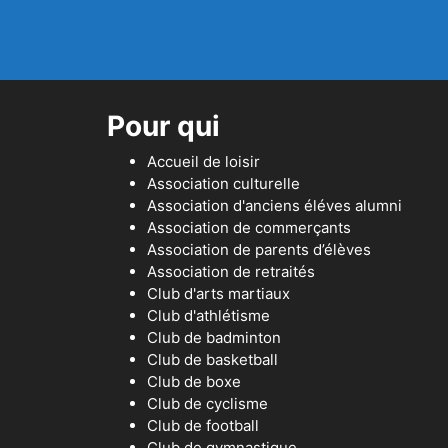
Pour qui
Accueil de loisir
Association culturelle
Association d'anciens éléves alumni
Association de commerçants
Association de parents d’élèves
Association de retraités
Club d'arts martiaux
Club d'athlétisme
Club de badminton
Club de basketball
Club de boxe
Club de cyclisme
Club de football
Club de gymnastique