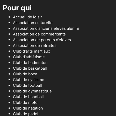
Pour qui
Accueil de loisir
Association culturelle
Association d'anciens éléves alumni
Association de commerçants
Association de parents d’élèves
Association de retraités
Club d'arts martiaux
Club d'athlétisme
Club de badminton
Club de basketball
Club de boxe
Club de cyclisme
Club de football
Club de gymnastique
Club de handball
Club de moto
Club de natation
Club de padel