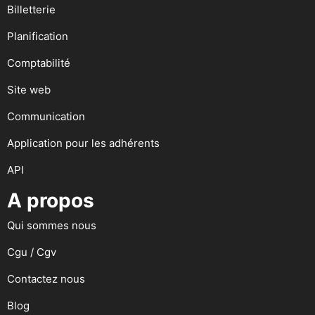
Billetterie
Planification
Comptabilité
Site web
Communication
Application pour les adhérents
API
A propos
Qui sommes nous
Cgu / Cgv
Contactez nous
Blog