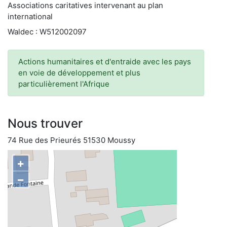
Associations caritatives intervenant au plan
international
Waldec : W512002097
Actions humanitaires et d'entraide avec les pays
en voie de développement et plus
particulièrement l'Afrique
Nous trouver
74 Rue des Prieurés 51530 Moussy
+
−