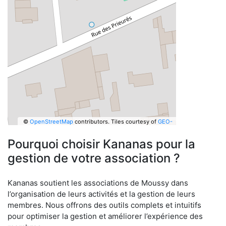
©
OpenStreetMap
contributors.
Tiles courtesy of
GEO-
6
Pourquoi choisir Kananas pour la
gestion de votre association ?
Kananas soutient les associations de Moussy dans
l’organisation de leurs activités et la gestion de leurs
membres. Nous offrons des outils complets et intuitifs
pour optimiser la gestion et améliorer l’expérience des