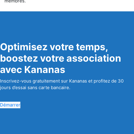
membres.
Optimisez votre temps,
boostez votre association
avec Kananas
Inscrivez-vous gratuitement sur Kananas et profitez de 30
jours d’essai sans carte bancaire.
Démarrer