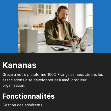
Kananas
Grace à notre plateforme 100% Française nous aidons les
associations à se développer et à améliorer leur
organisation.
Fonctionnalités
Gestion des adhérents