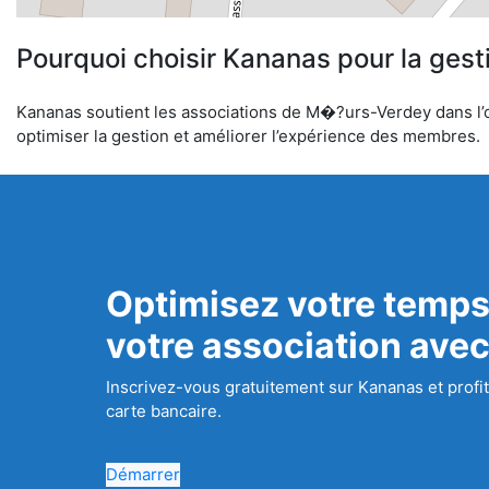
Pourquoi choisir Kananas pour la gest
Kananas soutient les associations de M�?urs-Verdey dans l’org
optimiser la gestion et améliorer l’expérience des membres.
Optimisez votre temps
votre association ave
Inscrivez-vous gratuitement sur Kananas et profit
carte bancaire.
Démarrer