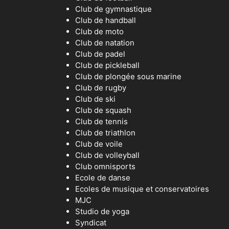
Club de gymnastique
Club de handball
Club de moto
Club de natation
Club de padel
Club de pickleball
Club de plongée sous marine
Club de rugby
Club de ski
Club de squash
Club de tennis
Club de triathlon
Club de voile
Club de volleyball
Club omnisports
Ecole de danse
Ecoles de musique et conservatoires
MJC
Studio de yoga
Syndicat