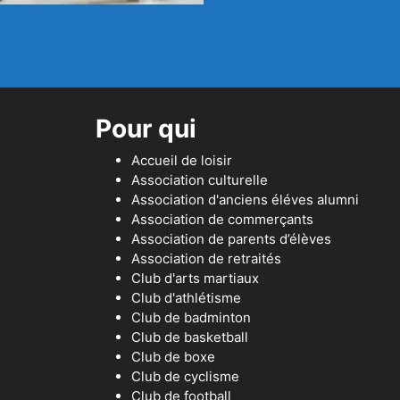
Pour qui
Accueil de loisir
Association culturelle
Association d'anciens éléves alumni
Association de commerçants
Association de parents d’élèves
Association de retraités
Club d'arts martiaux
Club d'athlétisme
Club de badminton
Club de basketball
Club de boxe
Club de cyclisme
Club de football