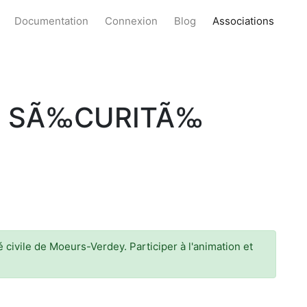
Documentation
Connexion
Blog
Associations
E SÃ‰CURITÃ‰
civile de Moeurs-Verdey. Participer à l'animation et