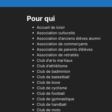
Pour qui
Accueil de loisir
Association culturelle
Association d'anciens éléves alumni
Association de commerçants
Association de parents d’élèves
Association de retraités
Club d'arts martiaux
Club d'athlétisme
Club de badminton
Club de basketball
Club de boxe
Club de cyclisme
Club de football
Club de gymnastique
Club de handball
Club de moto