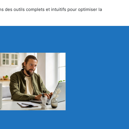
 des outils complets et intuitifs pour optimiser la