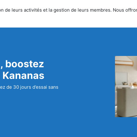
 de leurs activités et la gestion de leurs membres. Nous offrons
, boostez
c Kananas
ez de 30 jours d’essai sans