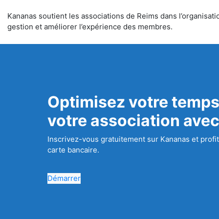
Kananas soutient les associations de Reims dans l’organisation
gestion et améliorer l’expérience des membres.
Optimisez votre temps
votre association ave
Inscrivez-vous gratuitement sur Kananas et profit
carte bancaire.
Démarrer