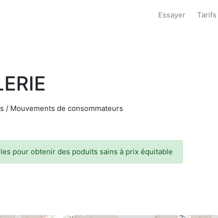
Essayer
Tarifs
ERIE
ues / Mouvements de consommateurs
es pour obtenir des poduits sains à prix équitable