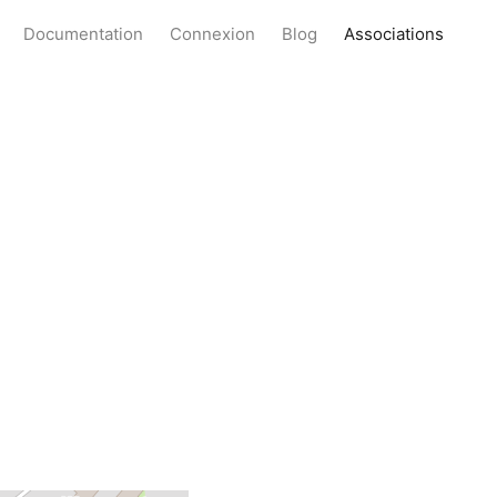
Documentation
Connexion
Blog
Associations