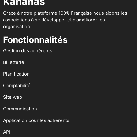
Kananas
Grace à notre plateforme 100% Française nous aidons les
associations à se développer et à améliorer leur
organisation.
Fonctionnalités
Gestion des adhérents
Billetterie
Planification
Comptabilité
Site web
Communication
Application pour les adhérents
API