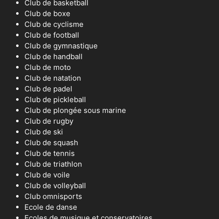
Club de basketball
Club de boxe
Club de cyclisme
Club de football
Club de gymnastique
Club de handball
Club de moto
Club de natation
Club de padel
Club de pickleball
Club de plongée sous marine
Club de rugby
Club de ski
Club de squash
Club de tennis
Club de triathlon
Club de voile
Club de volleyball
Club omnisports
Ecole de danse
Ecoles de musique et conservatoires