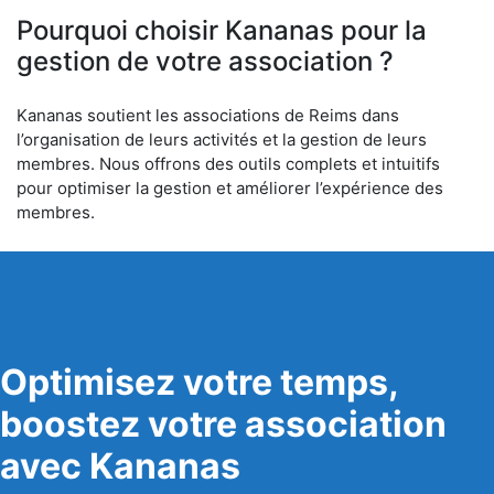
Pourquoi choisir Kananas pour la
gestion de votre association ?
Kananas soutient les associations de Reims dans
l’organisation de leurs activités et la gestion de leurs
membres. Nous offrons des outils complets et intuitifs
pour optimiser la gestion et améliorer l’expérience des
membres.
Optimisez votre temps,
boostez votre association
avec Kananas