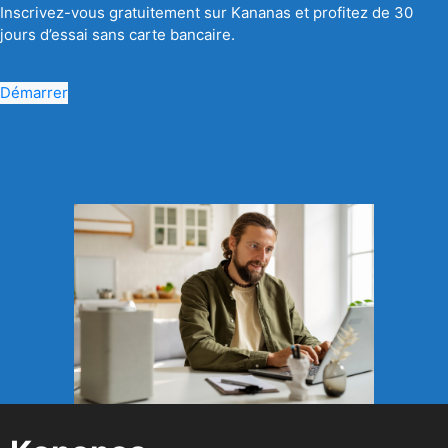
Inscrivez-vous gratuitement sur Kananas et profitez de 30
jours d’essai sans carte bancaire.
Démarrer