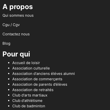
A propos
Qui sommes nous
Cgu / Cgv
Contactez nous
Blog
Pour qui
Accueil de loisir
Association culturelle
Association d'anciens éléves alumni
Association de commerçants
Association de parents d’élèves
Association de retraités
Club d'arts martiaux
Club d'athlétisme
Club de badminton