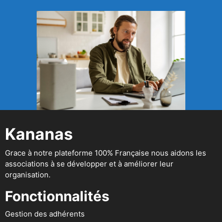
Kananas
Grace à notre plateforme 100% Française nous aidons les
associations à se développer et à améliorer leur
organisation.
Fonctionnalités
Gestion des adhérents