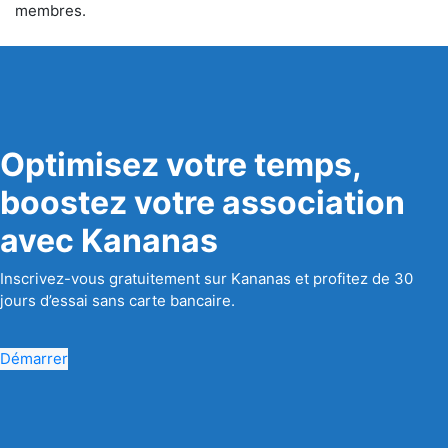
membres.
Optimisez votre temps,
boostez votre association
avec Kananas
Inscrivez-vous gratuitement sur Kananas et profitez de 30
jours d’essai sans carte bancaire.
Démarrer