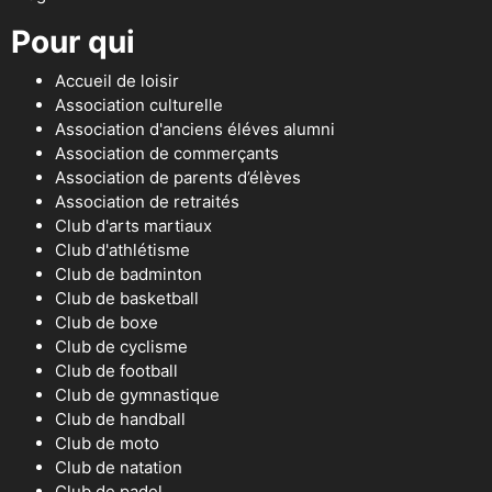
Pour qui
Accueil de loisir
Association culturelle
Association d'anciens éléves alumni
Association de commerçants
Association de parents d’élèves
Association de retraités
Club d'arts martiaux
Club d'athlétisme
Club de badminton
Club de basketball
Club de boxe
Club de cyclisme
Club de football
Club de gymnastique
Club de handball
Club de moto
Club de natation
Club de padel