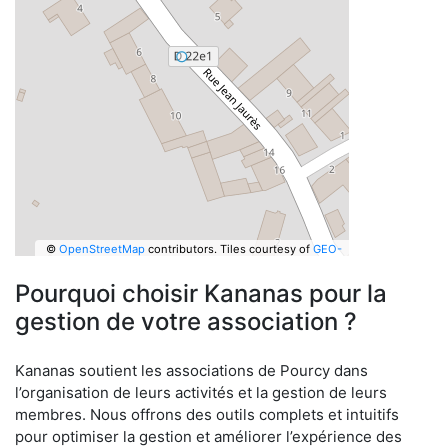
©
OpenStreetMap
contributors.
Tiles courtesy of
GEO-
6
Pourquoi choisir Kananas pour la
gestion de votre association ?
Kananas soutient les associations de Pourcy dans
l’organisation de leurs activités et la gestion de leurs
membres. Nous offrons des outils complets et intuitifs
pour optimiser la gestion et améliorer l’expérience des