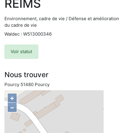
REIMS
Environnement, cadre de vie / Défense et amélioration
du cadre de vie
Waldec : W513000346
Voir statut
Nous trouver
Pourcy 51480 Pourcy
+
−