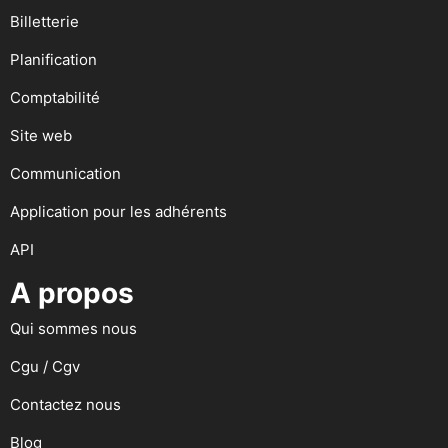
Billetterie
Planification
Comptabilité
Site web
Communication
Application pour les adhérents
API
A propos
Qui sommes nous
Cgu / Cgv
Contactez nous
Blog