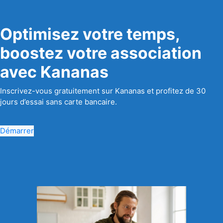
Optimisez votre temps,
boostez votre association
avec Kananas
Inscrivez-vous gratuitement sur Kananas et profitez de 30
jours d’essai sans carte bancaire.
Démarrer