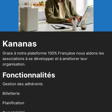
Kananas
Grace à notre plateforme 100% Française nous aidons les
associations à se développer et à améliorer leur
organisation.
Fonctionnalités
Gestion des adhérents
Billetterie
Planification