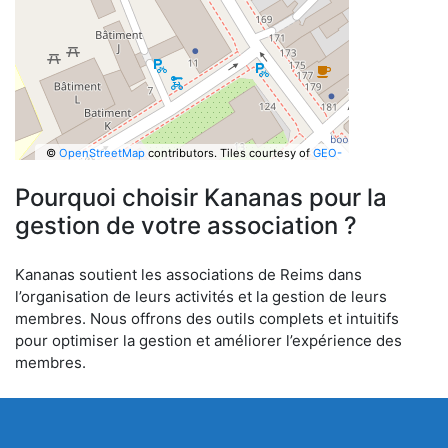
©
OpenStreetMap
contributors.
Tiles courtesy of
GEO-
6
Pourquoi choisir Kananas pour la
gestion de votre association ?
Kananas soutient les associations de Reims dans
l’organisation de leurs activités et la gestion de leurs
membres. Nous offrons des outils complets et intuitifs
pour optimiser la gestion et améliorer l’expérience des
membres.