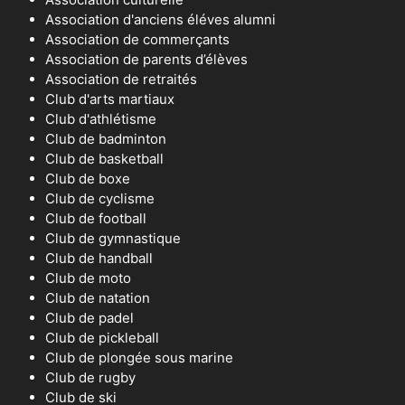
Association d'anciens éléves alumni
Association de commerçants
Association de parents d’élèves
Association de retraités
Club d'arts martiaux
Club d'athlétisme
Club de badminton
Club de basketball
Club de boxe
Club de cyclisme
Club de football
Club de gymnastique
Club de handball
Club de moto
Club de natation
Club de padel
Club de pickleball
Club de plongée sous marine
Club de rugby
Club de ski