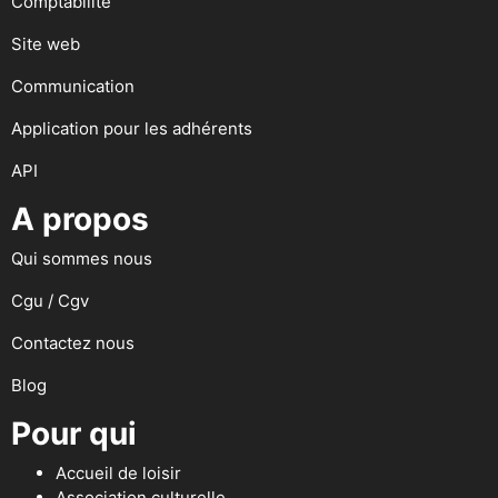
Comptabilité
Site web
Communication
Application pour les adhérents
API
A propos
Qui sommes nous
Cgu / Cgv
Contactez nous
Blog
Pour qui
Accueil de loisir
Association culturelle