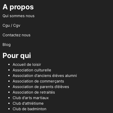
A propos
Qui sommes nous
Cgu / Cgv
Contactez nous
Blog
Pour qui
Accueil de loisir
Association culturelle
Association d'anciens éléves alumni
Association de commerçants
Association de parents d’élèves
Association de retraités
Club d'arts martiaux
Club d'athlétisme
Club de badminton