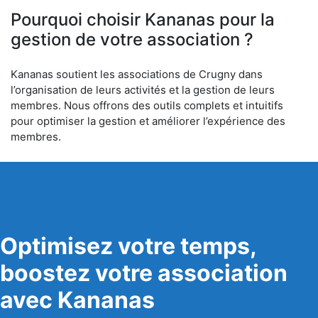
Pourquoi choisir Kananas pour la
gestion de votre association ?
Kananas soutient les associations de Crugny dans
l’organisation de leurs activités et la gestion de leurs
membres. Nous offrons des outils complets et intuitifs
pour optimiser la gestion et améliorer l’expérience des
membres.
Optimisez votre temps,
boostez votre association
avec Kananas