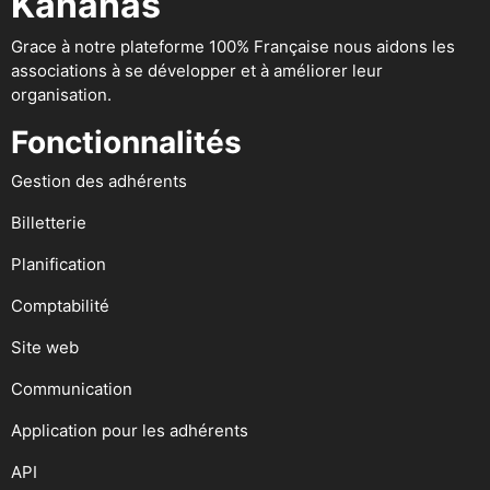
Kananas
Grace à notre plateforme 100% Française nous aidons les
associations à se développer et à améliorer leur
organisation.
Fonctionnalités
Gestion des adhérents
Billetterie
Planification
Comptabilité
Site web
Communication
Application pour les adhérents
API