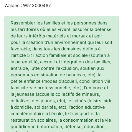
Waldec : W513000487
Rassembler les familles et les personnes dans
les territoires où elles vivent, assurer la défense
de leurs intérêts matériels et moraux et agir
pour la création d'un environnement qui leur soit
favorable, dans tous les domaines définis à
l'article 5 : l'action familiale et sociale (soutien à
la parentalité, accueil et intégration des familles,
entraide, lutte contre l'exclusion, soutien aux
personnes en situation de handicap, etc), la
petite enfance (modes d'accueil, conciliation vie
familiale-vie professionnelle, etc.), l'enfance et
la jeunesse (accueils collectifs de mineurs,
initiatives des jeunes, etc), les aînés (loisirs, aide
à domicile, solidarités, etc), l'action éducative
complémentaire à l'école, le transport et la
restauration scolaires, la consommation et la vie
quotidienne (information, défense, éducation,