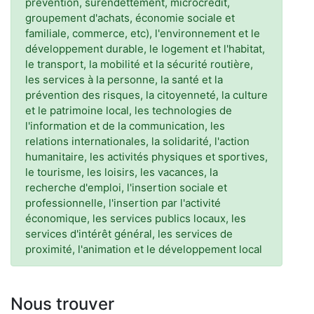
prévention, surendettement, microcrédit,
groupement d'achats, économie sociale et
familiale, commerce, etc), l'environnement et le
développement durable, le logement et l'habitat,
le transport, la mobilité et la sécurité routière,
les services à la personne, la santé et la
prévention des risques, la citoyenneté, la culture
et le patrimoine local, les technologies de
l'information et de la communication, les
relations internationales, la solidarité, l'action
humanitaire, les activités physiques et sportives,
le tourisme, les loisirs, les vacances, la
recherche d'emploi, l'insertion sociale et
professionnelle, l'insertion par l'activité
économique, les services publics locaux, les
services d'intérêt général, les services de
proximité, l'animation et le développement local
Nous trouver