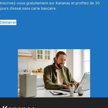
Inscrivez-vous gratuitement sur Kananas et profitez de 30
jours d’essai sans carte bancaire.
Démarrer