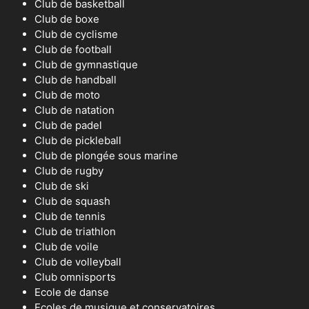
Club de basketball
Club de boxe
Club de cyclisme
Club de football
Club de gymnastique
Club de handball
Club de moto
Club de natation
Club de padel
Club de pickleball
Club de plongée sous marine
Club de rugby
Club de ski
Club de squash
Club de tennis
Club de triathlon
Club de voile
Club de volleyball
Club omnisports
Ecole de danse
Ecoles de musique et conservatoires