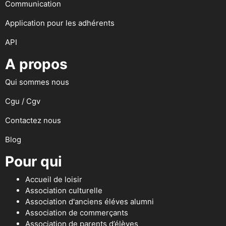
Communication
Application pour les adhérents
API
A propos
Qui sommes nous
Cgu / Cgv
Contactez nous
Blog
Pour qui
Accueil de loisir
Association culturelle
Association d'anciens éléves alumni
Association de commerçants
Association de parents d’élèves