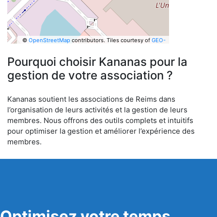
©
OpenStreetMap
contributors.
Tiles courtesy of
GEO-
6
Pourquoi choisir Kananas pour la
gestion de votre association ?
Kananas soutient les associations de Reims dans
l’organisation de leurs activités et la gestion de leurs
membres. Nous offrons des outils complets et intuitifs
pour optimiser la gestion et améliorer l’expérience des
membres.
Optimisez votre temps,