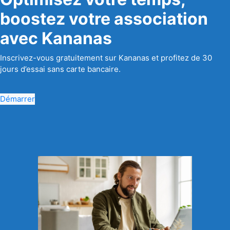
boostez votre association
avec Kananas
Inscrivez-vous gratuitement sur Kananas et profitez de 30
jours d’essai sans carte bancaire.
Démarrer