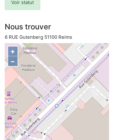
Voir statut
Nous trouver
6 RUE Gutenberg 51100 Reims
+
−