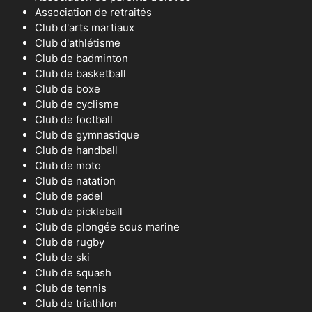
Association de retraités
Club d'arts martiaux
Club d'athlétisme
Club de badminton
Club de basketball
Club de boxe
Club de cyclisme
Club de football
Club de gymnastique
Club de handball
Club de moto
Club de natation
Club de padel
Club de pickleball
Club de plongée sous marine
Club de rugby
Club de ski
Club de squash
Club de tennis
Club de triathlon