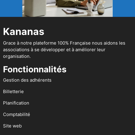
Kananas
Grace à notre plateforme 100% Française nous aidons les
associations à se développer et à améliorer leur
organisation.
Fonctionnalités
Gestion des adhérents
Billetterie
Planification
Comptabilité
Site web