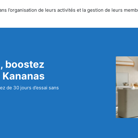
 l’organisation de leurs activités et la gestion de leurs membr
, boostez
c Kananas
ez de 30 jours d’essai sans