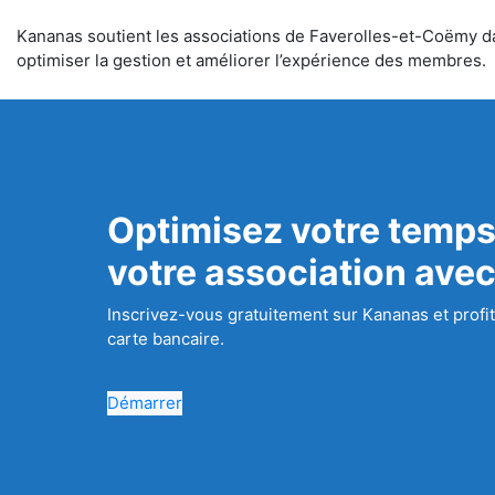
Kananas soutient les associations de Faverolles-et-Coëmy dans
optimiser la gestion et améliorer l’expérience des membres.
Optimisez votre temps
votre association ave
Inscrivez-vous gratuitement sur Kananas et profit
carte bancaire.
Démarrer