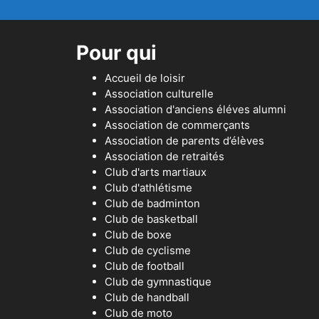
Pour qui
Accueil de loisir
Association culturelle
Association d'anciens éléves alumni
Association de commerçants
Association de parents d’élèves
Association de retraités
Club d'arts martiaux
Club d'athlétisme
Club de badminton
Club de basketball
Club de boxe
Club de cyclisme
Club de football
Club de gymnastique
Club de handball
Club de moto