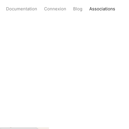
Documentation
Connexion
Blog
Associations