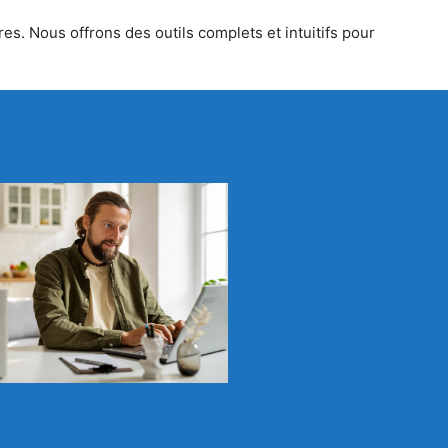
es. Nous offrons des outils complets et intuitifs pour