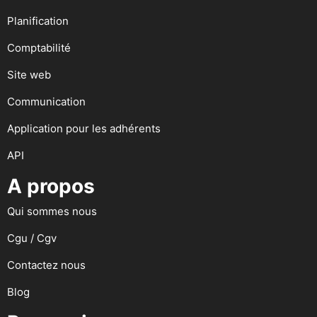
Planification
Comptabilité
Site web
Communication
Application pour les adhérents
API
A propos
Qui sommes nous
Cgu / Cgv
Contactez nous
Blog