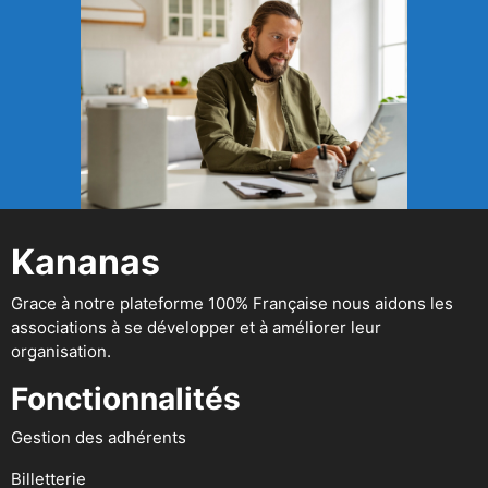
Kananas
Grace à notre plateforme 100% Française nous aidons les
associations à se développer et à améliorer leur
organisation.
Fonctionnalités
Gestion des adhérents
Billetterie