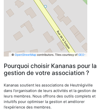
©
OpenStreetMap
contributors.
Tiles courtesy of
GEO-
6
Pourquoi choisir Kananas pour la
gestion de votre association ?
Kananas soutient les associations de Heutrégiville
dans l’organisation de leurs activités et la gestion de
leurs membres. Nous offrons des outils complets et
intuitifs pour optimiser la gestion et améliorer
l’expérience des membres.