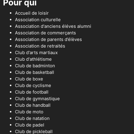
Pour qui
Accueil de loisir
Association culturelle
Association d'anciens éléves alumni
Association de commerçants
Association de parents d’élèves
Association de retraités
Club d'arts martiaux
Club d'athlétisme
Club de badminton
Club de basketball
Club de boxe
Club de cyclisme
Club de football
Club de gymnastique
Club de handball
Club de moto
Club de natation
Club de padel
Club de pickleball