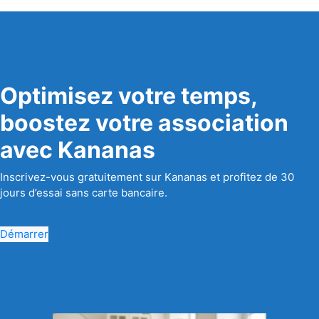
Optimisez votre temps,
boostez votre association
avec Kananas
Inscrivez-vous gratuitement sur Kananas et profitez de 30
jours d’essai sans carte bancaire.
Démarrer