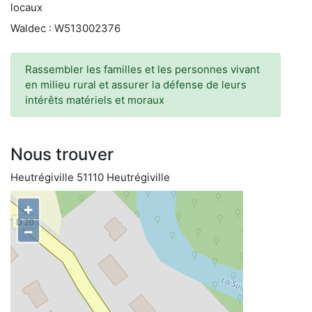
locaux
Waldec : W513002376
Rassembler les familles et les personnes vivant
en milieu rural et assurer la défense de leurs
intérêts matériels et moraux
Nous trouver
Heutrégiville 51110 Heutrégiville
+
−