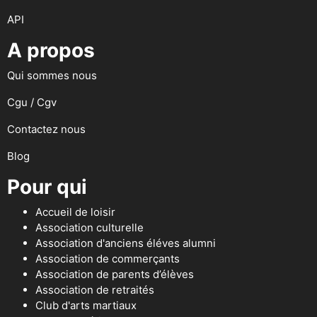
API
A propos
Qui sommes nous
Cgu / Cgv
Contactez nous
Blog
Pour qui
Accueil de loisir
Association culturelle
Association d'anciens éléves alumni
Association de commerçants
Association de parents d’élèves
Association de retraités
Club d'arts martiaux