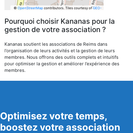
©
OpenStreetMap
contributors.
Tiles courtesy of
GEO-
6
Pourquoi choisir Kananas pour la
gestion de votre association ?
Kananas soutient les associations de Reims dans
l’organisation de leurs activités et la gestion de leurs
membres. Nous offrons des outils complets et intuitifs
pour optimiser la gestion et améliorer l’expérience des
membres.
Optimisez votre temps,
boostez votre association