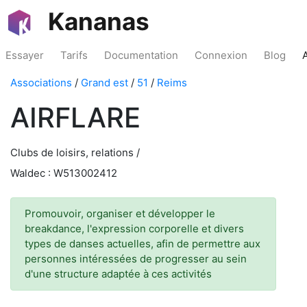
Kananas
Essayer
Tarifs
Documentation
Connexion
Blog
Associations
/
Grand est
/
51
/
Reims
AIRFLARE
Clubs de loisirs, relations /
Waldec : W513002412
Promouvoir, organiser et développer le
breakdance, l'expression corporelle et divers
types de danses actuelles, afin de permettre aux
personnes intéressées de progresser au sein
d'une structure adaptée à ces activités