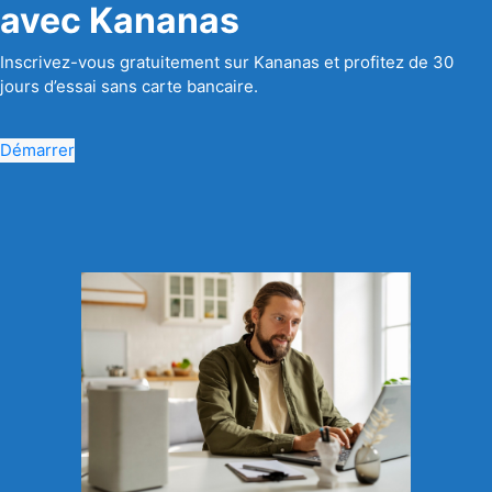
avec Kananas
Inscrivez-vous gratuitement sur Kananas et profitez de 30
jours d’essai sans carte bancaire.
Démarrer