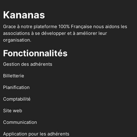
Kananas
Grace à notre plateforme 100% Française nous aidons les
associations à se développer et à améliorer leur
organisation.
Fonctionnalités
Gestion des adhérents
Billetterie
Planification
Comptabilité
Site web
Communication
Application pour les adhérents