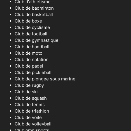
Club d'athlétisme
Club de badminton
Club de basketball
Club de boxe
Club de cyclisme
Club de football
Club de gymnastique
Club de handball
Club de moto
Club de natation
Club de padel
Club de pickleball
Club de plongée sous marine
Club de rugby
Club de ski
Club de squash
Club de tennis
Club de triathlon
Club de voile
Club de volleyball
Club omnisports