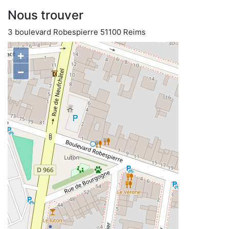
Nous trouver
3 boulevard Robespierre 51100 Reims
+
−