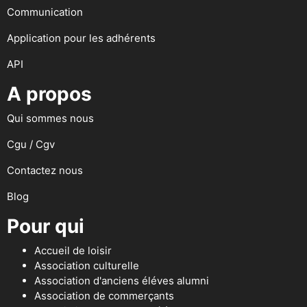
Communication
Application pour les adhérents
API
A propos
Qui sommes nous
Cgu / Cgv
Contactez nous
Blog
Pour qui
Accueil de loisir
Association culturelle
Association d'anciens éléves alumni
Association de commerçants