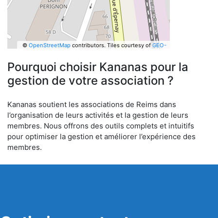
©
OpenStreetMap
contributors.
Tiles courtesy of
GEO-
6
Pourquoi choisir Kananas pour la
gestion de votre association ?
Kananas soutient les associations de Reims dans
l’organisation de leurs activités et la gestion de leurs
membres. Nous offrons des outils complets et intuitifs
pour optimiser la gestion et améliorer l’expérience des
membres.