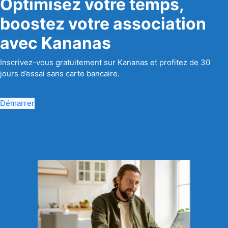
Optimisez votre temps,
boostez votre association
avec Kananas
Inscrivez-vous gratuitement sur Kananas et profitez de 30
jours d’essai sans carte bancaire.
Démarrer