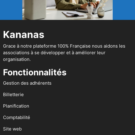
Kananas
Grace à notre plateforme 100% Française nous aidons les
associations à se développer et à améliorer leur
organisation.
Fonctionnalités
Gestion des adhérents
Billetterie
Planification
Comptabilité
Site web