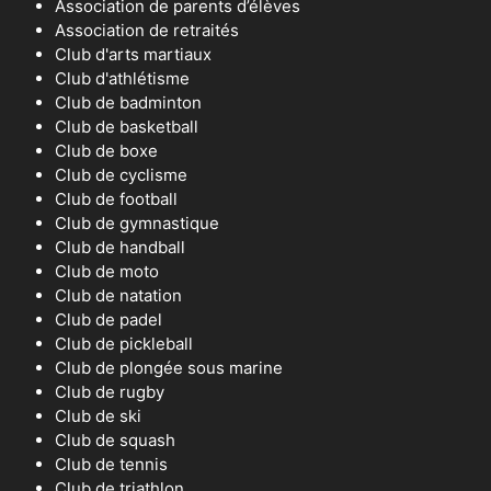
Association de parents d’élèves
Association de retraités
Club d'arts martiaux
Club d'athlétisme
Club de badminton
Club de basketball
Club de boxe
Club de cyclisme
Club de football
Club de gymnastique
Club de handball
Club de moto
Club de natation
Club de padel
Club de pickleball
Club de plongée sous marine
Club de rugby
Club de ski
Club de squash
Club de tennis
Club de triathlon