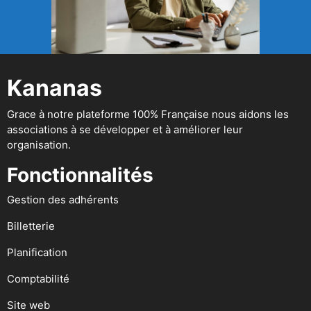
Kananas
Grace à notre plateforme 100% Française nous aidons les
associations à se développer et à améliorer leur
organisation.
Fonctionnalités
Gestion des adhérents
Billetterie
Planification
Comptabilité
Site web