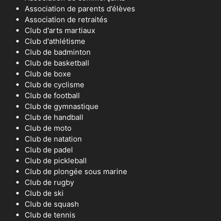
Association de parents d’élèves
Association de retraités
Club d'arts martiaux
Club d'athlétisme
Club de badminton
Club de basketball
Club de boxe
Club de cyclisme
Club de football
Club de gymnastique
Club de handball
Club de moto
Club de natation
Club de padel
Club de pickleball
Club de plongée sous marine
Club de rugby
Club de ski
Club de squash
Club de tennis