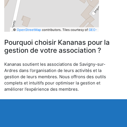
©
OpenStreetMap
contributors.
Tiles courtesy of
GEO-
6
Pourquoi choisir Kananas pour la
gestion de votre association ?
Kananas soutient les associations de Savigny-sur-
Ardres dans l’organisation de leurs activités et la
gestion de leurs membres. Nous offrons des outils
complets et intuitifs pour optimiser la gestion et
améliorer l’expérience des membres.