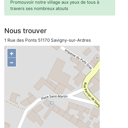
Promouvoir notre village aux yeux de tous à
travers ses nombreux atouts
Nous trouver
1 Rue des Ponts 51170 Savigny-sur-Ardres
+
−