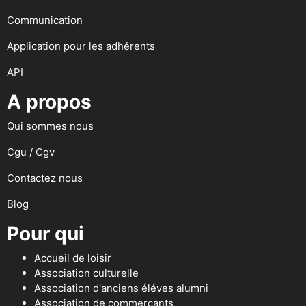
Communication
Application pour les adhérents
API
A propos
Qui sommes nous
Cgu / Cgv
Contactez nous
Blog
Pour qui
Accueil de loisir
Association culturelle
Association d'anciens éléves alumni
Association de commerçants