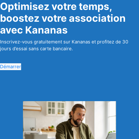
Optimisez votre temps,
boostez votre association
avec Kananas
Inscrivez-vous gratuitement sur Kananas et profitez de 30
jours d’essai sans carte bancaire.
Démarrer