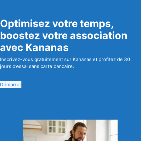
Optimisez votre temps,
boostez votre association
avec Kananas
Inscrivez-vous gratuitement sur Kananas et profitez de 30
jours d’essai sans carte bancaire.
Démarrer