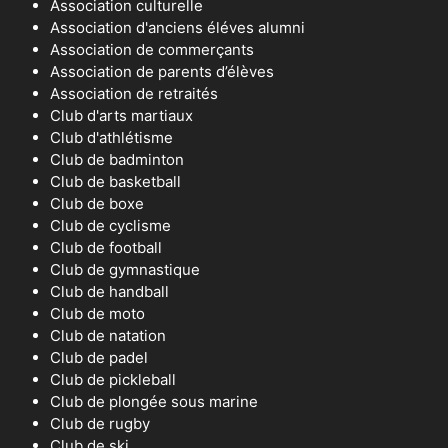
Association culturelle
Association d'anciens éléves alumni
Association de commerçants
Association de parents d’élèves
Association de retraités
Club d'arts martiaux
Club d'athlétisme
Club de badminton
Club de basketball
Club de boxe
Club de cyclisme
Club de football
Club de gymnastique
Club de handball
Club de moto
Club de natation
Club de padel
Club de pickleball
Club de plongée sous marine
Club de rugby
Club de ski