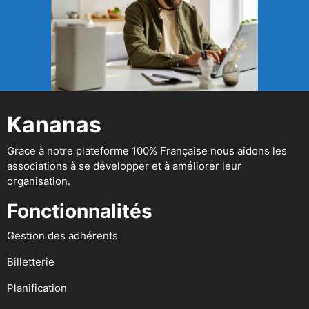
Kananas
Grace à notre plateforme 100% Française nous aidons les
associations à se développer et à améliorer leur
organisation.
Fonctionnalités
Gestion des adhérents
Billetterie
Planification