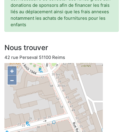
donations de sponsors afin de financer les frais
liés au déplacement ainsi que les frais annexes
notamment les achats de fournitures pour les
enfants
Nous trouver
42 rue Perseval 51100 Reims
+
−