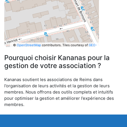
©
OpenStreetMap
contributors.
Tiles courtesy of
GEO-
6
Pourquoi choisir Kananas pour la
gestion de votre association ?
Kananas soutient les associations de Reims dans
l’organisation de leurs activités et la gestion de leurs
membres. Nous offrons des outils complets et intuitifs
pour optimiser la gestion et améliorer l’expérience des
membres.