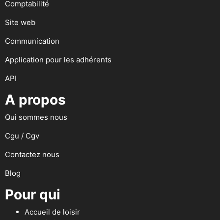
Comptabilité
Site web
Communication
Application pour les adhérents
API
A propos
Qui sommes nous
Cgu / Cgv
Contactez nous
Blog
Pour qui
Accueil de loisir