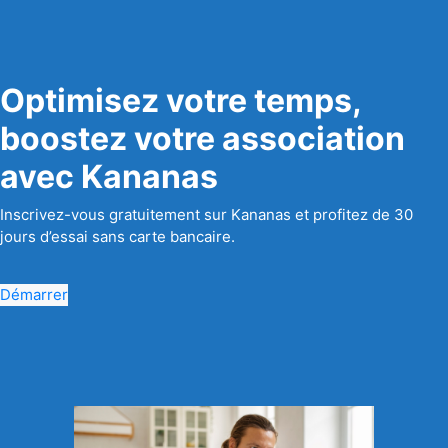
Optimisez votre temps,
boostez votre association
avec Kananas
Inscrivez-vous gratuitement sur Kananas et profitez de 30
jours d’essai sans carte bancaire.
Démarrer