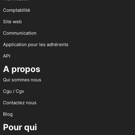
Comptabilité
Site web
Communication
Application pour les adhérents
API
A propos
Qui sommes nous
Cgu / Cgv
Contactez nous
Blog
Pour qui