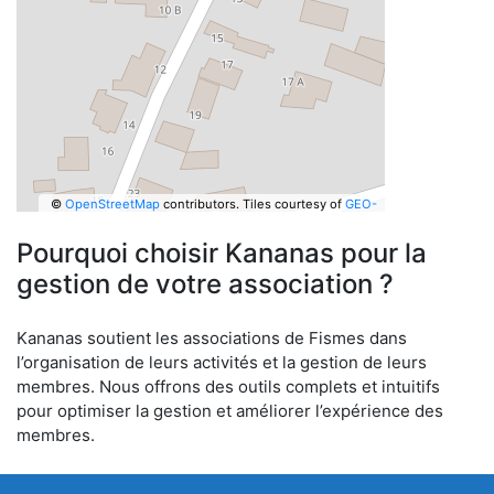
©
OpenStreetMap
contributors.
Tiles courtesy of
GEO-
6
Pourquoi choisir Kananas pour la
gestion de votre association ?
Kananas soutient les associations de Fismes dans
l’organisation de leurs activités et la gestion de leurs
membres. Nous offrons des outils complets et intuitifs
pour optimiser la gestion et améliorer l’expérience des
membres.