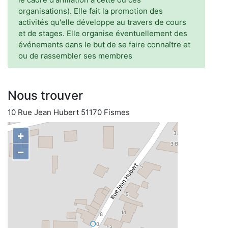
organisations). Elle fait la promotion des
activités qu'elle développe au travers de cours
et de stages. Elle organise éventuellement des
événements dans le but de se faire connaître et
ou de rassembler ses membres
Nous trouver
10 Rue Jean Hubert 51170 Fismes
+
−