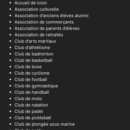
Accueil de loisir
Association culturelle
Association d'anciens éléves alumni
Association de commerçants
Association de parents d’élèves
Association de retraités
Club d'arts martiaux
Club d'athlétisme
Club de badminton
Club de basketball
Club de boxe
Club de cyclisme
Club de football
Club de gymnastique
Club de handball
Club de moto
Club de natation
Club de padel
Club de pickleball
Club de plongée sous marine