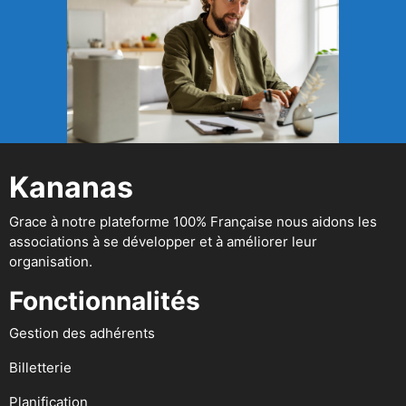
Kananas
Grace à notre plateforme 100% Française nous aidons les
associations à se développer et à améliorer leur
organisation.
Fonctionnalités
Gestion des adhérents
Billetterie
Planification