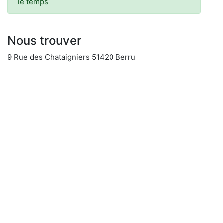
le temps
Nous trouver
9 Rue des Chataigniers 51420 Berru