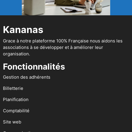
Kananas
Grace à notre plateforme 100% Française nous aidons les
associations à se développer et à améliorer leur
organisation.
Fonctionnalités
Gestion des adhérents
Billetterie
Planification
Comptabilité
Site web