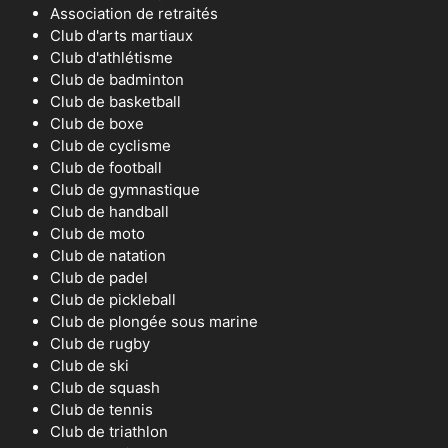
Association de retraités
Club d'arts martiaux
Club d'athlétisme
Club de badminton
Club de basketball
Club de boxe
Club de cyclisme
Club de football
Club de gymnastique
Club de handball
Club de moto
Club de natation
Club de padel
Club de pickleball
Club de plongée sous marine
Club de rugby
Club de ski
Club de squash
Club de tennis
Club de triathlon