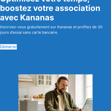
boostez votre association
avec Kananas
Inscrivez-vous gratuitement sur Kananas et profitez de 30
jours d’essai sans carte bancaire.
Démarrer