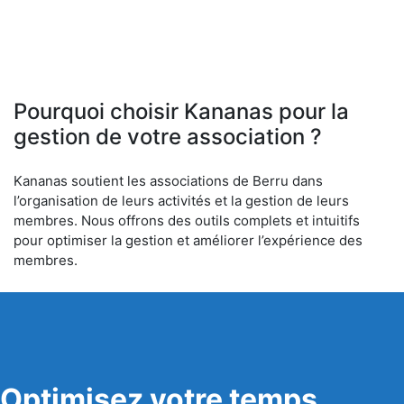
Pourquoi choisir Kananas pour la
gestion de votre association ?
Kananas soutient les associations de Berru dans
l’organisation de leurs activités et la gestion de leurs
membres. Nous offrons des outils complets et intuitifs
pour optimiser la gestion et améliorer l’expérience des
membres.
Optimisez votre temps,