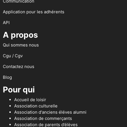
Communication
Application pour les adhérents
API
A propos
Qui sommes nous
Cgu / Cgv
Contactez nous
Blog
Pour qui
Accueil de loisir
Association culturelle
Association d'anciens éléves alumni
Association de commerçants
Association de parents d’élèves