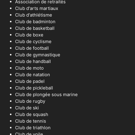
Association de retraités
Club d'arts martiaux
Club d'athlétisme
Club de badminton
Club de basketball
Club de boxe
Club de cyclisme
Club de football
Club de gymnastique
Club de handball
Club de moto
Club de natation
Club de padel
Club de pickleball
Club de plongée sous marine
Club de rugby
Club de ski
Club de squash
Club de tennis
Club de triathlon
Club de voile