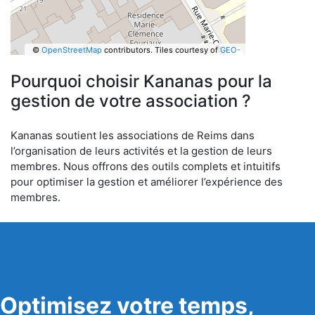
©
OpenStreetMap
contributors.
Tiles courtesy of
GEO-
6
Pourquoi choisir Kananas pour la
gestion de votre association ?
Kananas soutient les associations de Reims dans
l’organisation de leurs activités et la gestion de leurs
membres. Nous offrons des outils complets et intuitifs
pour optimiser la gestion et améliorer l’expérience des
membres.
Optimisez votre temps,