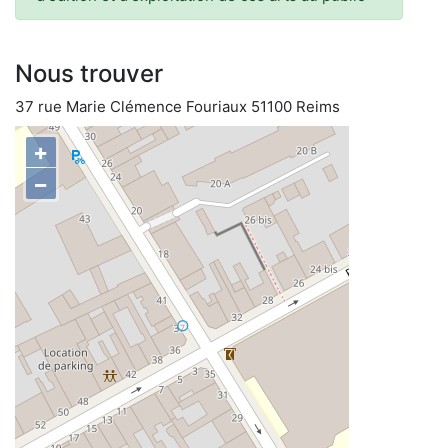
Nous trouver
37 rue Marie Clémence Fouriaux 51100 Reims
+
−