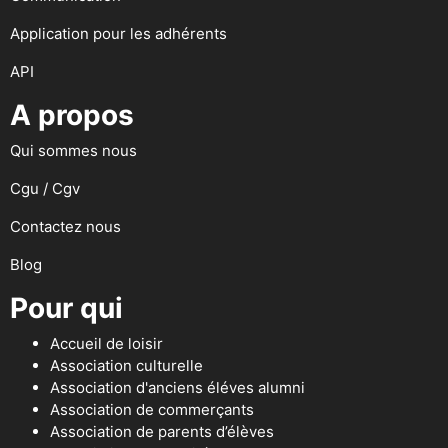
Application pour les adhérents
API
A propos
Qui sommes nous
Cgu / Cgv
Contactez nous
Blog
Pour qui
Accueil de loisir
Association culturelle
Association d'anciens éléves alumni
Association de commerçants
Association de parents d’élèves