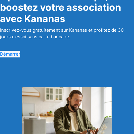
boostez votre association
avec Kananas
Inscrivez-vous gratuitement sur Kananas et profitez de 30
jours d’essai sans carte bancaire.
Démarrer