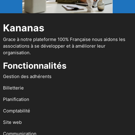
Kananas
Grace à notre plateforme 100% Française nous aidons les
associations à se développer et à améliorer leur
organisation.
Fonctionnalités
Gestion des adhérents
Billetterie
Planification
Comptabilité
Site web
Communication