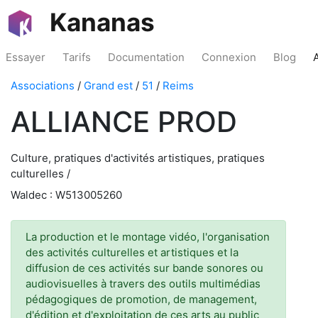
Kananas
Essayer
Tarifs
Documentation
Connexion
Blog
Associations
/
Grand est
/
51
/
Reims
ALLIANCE PROD
Culture, pratiques d'activités artistiques, pratiques
culturelles /
Waldec : W513005260
La production et le montage vidéo, l'organisation
des activités culturelles et artistiques et la
diffusion de ces activités sur bande sonores ou
audiovisuelles à travers des outils multimédias
pédagogiques de promotion, de management,
d'édition et d'exploitation de ces arts au public