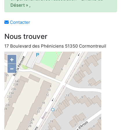
Désert » ,
Contacter
Nous trouver
17 Boulevard des Phéniciens 51350 Cormontreuil
+
−