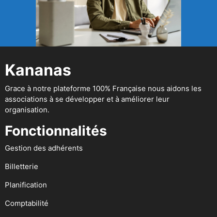
Kananas
Grace à notre plateforme 100% Française nous aidons les
associations à se développer et à améliorer leur
organisation.
Fonctionnalités
Gestion des adhérents
Billetterie
Planification
Comptabilité