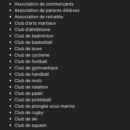
Association de commerçants
Association de parents d’élèves
Association de retraités
Club d'arts martiaux
Club d'athlétisme
Club de badminton
Club de basketball
Club de boxe
Club de cyclisme
Club de football
Club de gymnastique
Club de handball
Club de moto
Club de natation
Club de padel
Club de pickleball
Club de plongée sous marine
Club de rugby
Club de ski
Club de squash