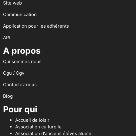
Site web
Communication
Application pour les adhérents
API
A propos
Qui sommes nous
Cgu / Cgv
Contactez nous
Blog
Pour qui
Accueil de loisir
Association culturelle
Association d'anciens éléves alumni