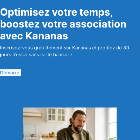
Optimisez votre temps,
boostez votre association
avec Kananas
Inscrivez-vous gratuitement sur Kananas et profitez de 30
jours d’essai sans carte bancaire.
Démarrer