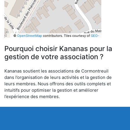
©
OpenStreetMap
contributors.
Tiles courtesy of
GEO-
6
Pourquoi choisir Kananas pour la
gestion de votre association ?
Kananas soutient les associations de Cormontreuil
dans l’organisation de leurs activités et la gestion de
leurs membres. Nous offrons des outils complets et
intuitifs pour optimiser la gestion et améliorer
l’expérience des membres.