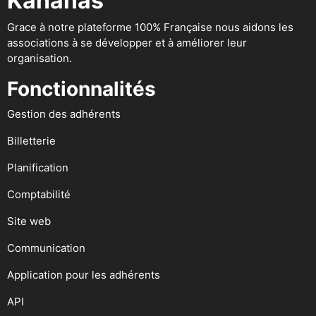
Kananas
Grace à notre plateforme 100% Française nous aidons les
associations à se développer et à améliorer leur
organisation.
Fonctionnalités
Gestion des adhérents
Billetterie
Planification
Comptabilité
Site web
Communication
Application pour les adhérents
API