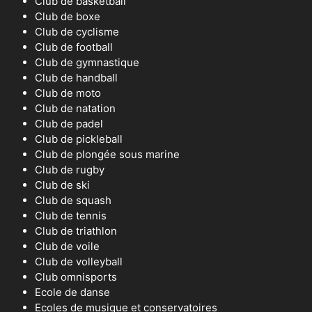
Club de basketball
Club de boxe
Club de cyclisme
Club de football
Club de gymnastique
Club de handball
Club de moto
Club de natation
Club de padel
Club de pickleball
Club de plongée sous marine
Club de rugby
Club de ski
Club de squash
Club de tennis
Club de triathlon
Club de voile
Club de volleyball
Club omnisports
Ecole de danse
Ecoles de musique et conservatoires