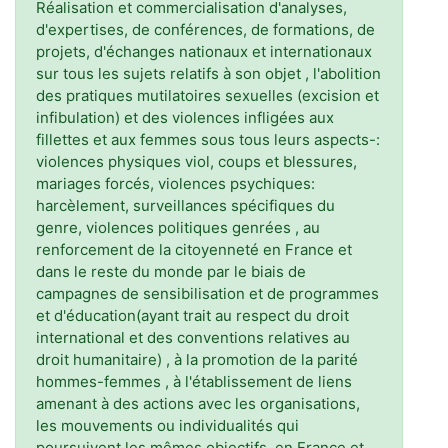
Réalisation et commercialisation d'analyses,
d'expertises, de conférences, de formations, de
projets, d'échanges nationaux et internationaux
sur tous les sujets relatifs à son objet , l'abolition
des pratiques mutilatoires sexuelles (excision et
infibulation) et des violences infligées aux
fillettes et aux femmes sous tous leurs aspects-:
violences physiques viol, coups et blessures,
mariages forcés, violences psychiques:
harcèlement, surveillances spécifiques du
genre, violences politiques genrées , au
renforcement de la citoyenneté en France et
dans le reste du monde par le biais de
campagnes de sensibilisation et de programmes
et d'éducation(ayant trait au respect du droit
international et des conventions relatives au
droit humanitaire) , à la promotion de la parité
hommes-femmes , à l'établissement de liens
amenant à des actions avec les organisations,
les mouvements ou individualités qui
poursuivent les mêmes objectifs, en France et