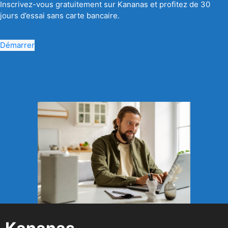
Inscrivez-vous gratuitement sur Kananas et profitez de 30
jours d’essai sans carte bancaire.
Démarrer