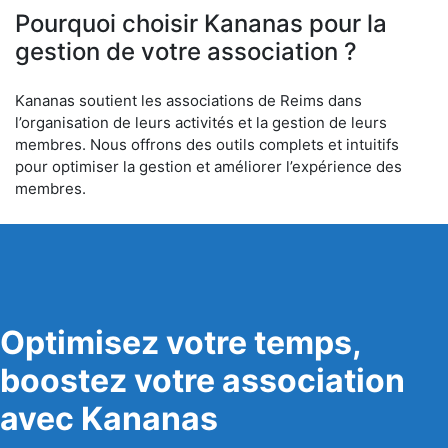
Pourquoi choisir Kananas pour la
gestion de votre association ?
Kananas soutient les associations de Reims dans
l’organisation de leurs activités et la gestion de leurs
membres. Nous offrons des outils complets et intuitifs
pour optimiser la gestion et améliorer l’expérience des
membres.
Optimisez votre temps,
boostez votre association
avec Kananas