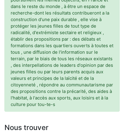
dans le reste du monde , à être un espace de
recherche-dont les résultats contribueront a la
construction d'une paix durable , elle vise à
protéger les jeunes filles de tout type de
radicalité, d'extrémiste sectaire et religieux ,
établir des propositions par : des débats et
formations dans les quartiers ouverts à toutes et
tous , une diffusion de l'information sur le
terrain, par le biais de tous les réseaux existants
, des interpellations de leaders d'opinion par des
jeunes filles ou par leurs parents acquis aux
valeurs et principes de la laïcité et de la
citoyenneté , répondre au communautarisme par
des propositions contre la précarité, des aides à
l'habitat, à l'accès aux sports, aux loisirs et à la
culture pour tou-te-s
Nous trouver