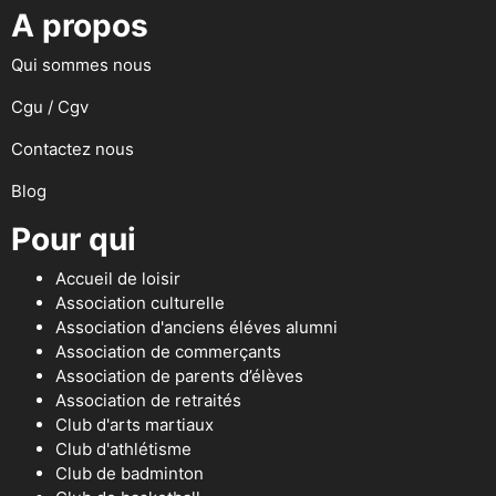
A propos
Qui sommes nous
Cgu / Cgv
Contactez nous
Blog
Pour qui
Accueil de loisir
Association culturelle
Association d'anciens éléves alumni
Association de commerçants
Association de parents d’élèves
Association de retraités
Club d'arts martiaux
Club d'athlétisme
Club de badminton