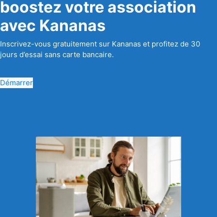
boostez votre association
avec Kananas
Inscrivez-vous gratuitement sur Kananas et profitez de 30
jours d’essai sans carte bancaire.
Démarrer