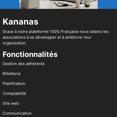
Kananas
Grace à notre plateforme 100% Française nous aidons les
associations à se développer et à améliorer leur
organisation.
Fonctionnalités
Gestion des adhérents
Billetterie
Planification
Comptabilité
Site web
Communication