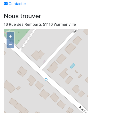
Contacter
Nous trouver
16 Rue des Remparts 51110 Warmeriville
+
−