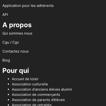
Application pour les adhérents
API
A propos
Qui sommes nous
Cgu / Cgv
Contactez nous
Blog
Pour qui
Accueil de loisir
Association culturelle
Association d'anciens éléves alumni
Association de commerçants
Association de parents d’élèves
Association de retraités