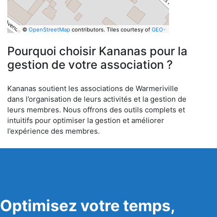
©
OpenStreetMap
contributors.
Tiles courtesy of
GEO-
6
Pourquoi choisir Kananas pour la
gestion de votre association ?
Kananas soutient les associations de Warmeriville
dans l’organisation de leurs activités et la gestion de
leurs membres. Nous offrons des outils complets et
intuitifs pour optimiser la gestion et améliorer
l’expérience des membres.
Optimisez votre temps,