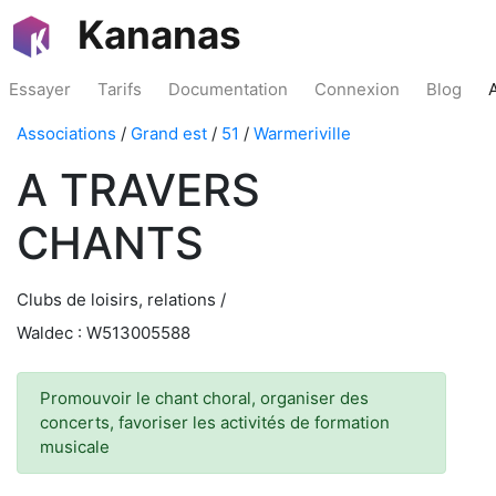
Kananas
Essayer
Tarifs
Documentation
Connexion
Blog
Associations
/
Grand est
/
51
/
Warmeriville
A TRAVERS
CHANTS
Clubs de loisirs, relations /
Waldec : W513005588
Promouvoir le chant choral, organiser des
concerts, favoriser les activités de formation
musicale