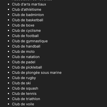
Club d'arts martiaux
Club d'athlétisme
Club de badminton
Club de basketball
Club de boxe
Club de cyclisme
Club de football
Club de gymnastique
Club de handball
Club de moto
Club de natation
Club de padel
Club de pickleball
Club de plongée sous marine
Club de rugby
Club de ski
Club de squash
Club de tennis
Club de triathlon
Club de voile