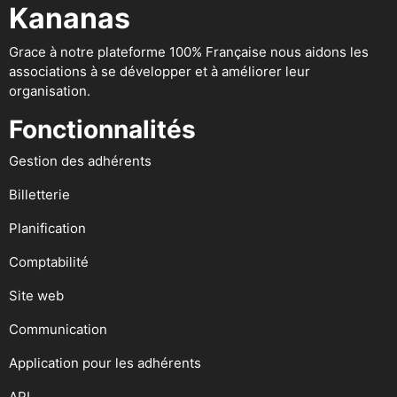
Kananas
Grace à notre plateforme 100% Française nous aidons les
associations à se développer et à améliorer leur
organisation.
Fonctionnalités
Gestion des adhérents
Billetterie
Planification
Comptabilité
Site web
Communication
Application pour les adhérents
API