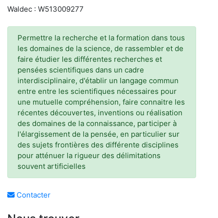
Waldec : W513009277
Permettre la recherche et la formation dans tous
les domaines de la science, de rassembler et de
faire étudier les différentes recherches et
pensées scientifiques dans un cadre
interdisciplinaire, d'établir un langage commun
entre entre les scientifiques nécessaires pour
une mutuelle compréhension, faire connaitre les
récentes découvertes, inventions ou réalisation
des domaines de la connaissance, participer à
l'élargissement de la pensée, en particulier sur
des sujets frontières des différente disciplines
pour atténuer la rigueur des délimitations
souvent artificielles
Contacter