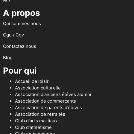
A propos
Qui sommes nous
Cgu / Cgv
Contactez nous
Blog
Pour qui
Accueil de loisir
Association culturelle
Association d'anciens éléves alumni
Association de commerçants
Association de parents d’élèves
Association de retraités
Club d'arts martiaux
Club d'athlétisme
Club de badminton