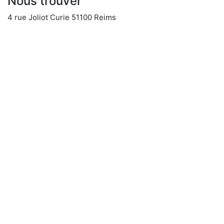
Nous trouver
4 rue Joliot Curie 51100 Reims