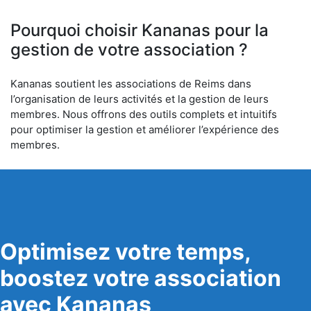
Pourquoi choisir Kananas pour la
gestion de votre association ?
Kananas soutient les associations de Reims dans
l’organisation de leurs activités et la gestion de leurs
membres. Nous offrons des outils complets et intuitifs
pour optimiser la gestion et améliorer l’expérience des
membres.
Optimisez votre temps,
boostez votre association
avec Kananas