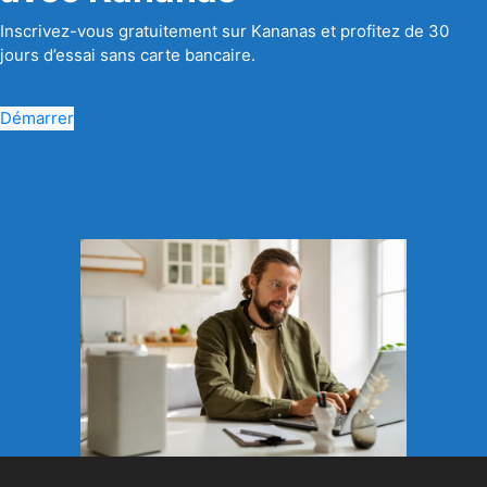
Inscrivez-vous gratuitement sur Kananas et profitez de 30
jours d’essai sans carte bancaire.
Démarrer