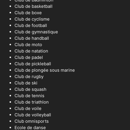
Club de basketball
Club de boxe
Club de cyclisme
Club de football
Club de gymnastique
Club de handball
Club de moto
Club de natation
Club de padel
Club de pickleball
Club de plongée sous marine
Club de rugby
Club de ski
Club de squash
Club de tennis
Club de triathlon
Club de voile
Club de volleyball
Club omnisports
Ecole de danse