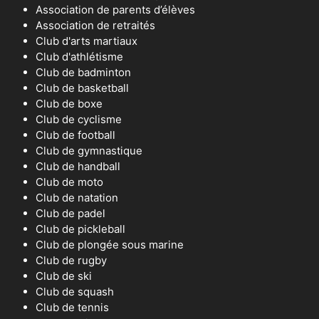
Association de parents d’élèves
Association de retraités
Club d'arts martiaux
Club d'athlétisme
Club de badminton
Club de basketball
Club de boxe
Club de cyclisme
Club de football
Club de gymnastique
Club de handball
Club de moto
Club de natation
Club de padel
Club de pickleball
Club de plongée sous marine
Club de rugby
Club de ski
Club de squash
Club de tennis