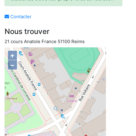
Contacter
Nous trouver
21 cours Anatole France 51100 Reims
+
−