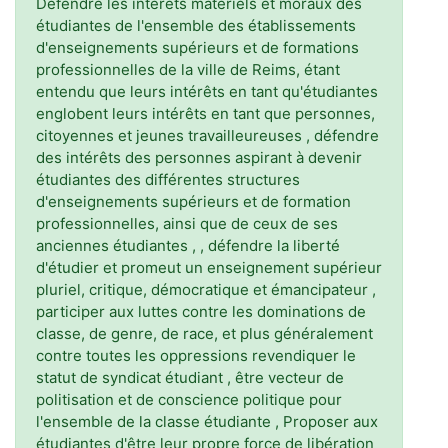
Défendre les intérêts matériels et moraux des
étudiantes de l'ensemble des établissements
d'enseignements supérieurs et de formations
professionnelles de la ville de Reims, étant
entendu que leurs intérêts en tant qu'étudiantes
englobent leurs intérêts en tant que personnes,
citoyennes et jeunes travailleureuses , défendre
des intérêts des personnes aspirant à devenir
étudiantes des différentes structures
d'enseignements supérieurs et de formation
professionnelles, ainsi que de ceux de ses
anciennes étudiantes , , défendre la liberté
d'étudier et promeut un enseignement supérieur
pluriel, critique, démocratique et émancipateur ,
participer aux luttes contre les dominations de
classe, de genre, de race, et plus généralement
contre toutes les oppressions revendiquer le
statut de syndicat étudiant , être vecteur de
politisation et de conscience politique pour
l'ensemble de la classe étudiante , Proposer aux
étudiantes d'être leur propre force de libération