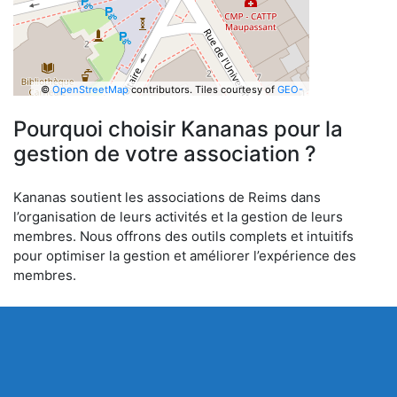
©
OpenStreetMap
contributors.
Tiles courtesy of
GEO-
6
Pourquoi choisir Kananas pour la
gestion de votre association ?
Kananas soutient les associations de Reims dans
l’organisation de leurs activités et la gestion de leurs
membres. Nous offrons des outils complets et intuitifs
pour optimiser la gestion et améliorer l’expérience des
membres.