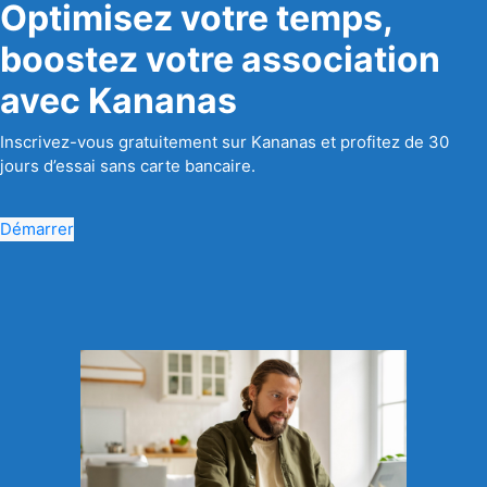
Optimisez votre temps,
boostez votre association
avec Kananas
Inscrivez-vous gratuitement sur Kananas et profitez de 30
jours d’essai sans carte bancaire.
Démarrer