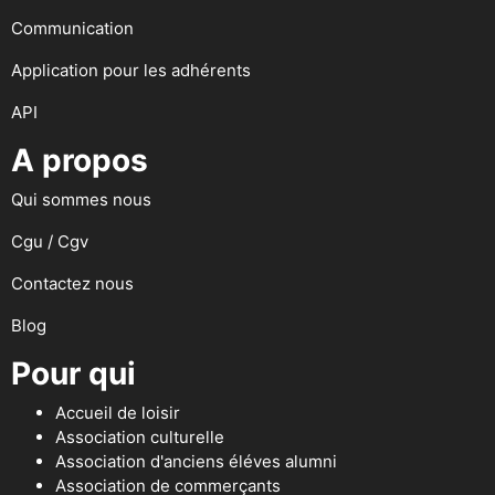
Communication
Application pour les adhérents
API
A propos
Qui sommes nous
Cgu / Cgv
Contactez nous
Blog
Pour qui
Accueil de loisir
Association culturelle
Association d'anciens éléves alumni
Association de commerçants