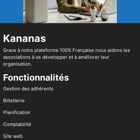
Kananas
Grace à notre plateforme 100% Française nous aidons les
associations à se développer et à améliorer leur
organisation.
Fonctionnalités
Gestion des adhérents
Billetterie
Planification
Comptabilité
Site web