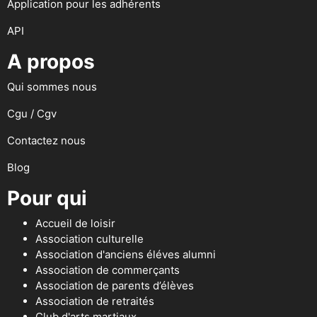
Application pour les adhérents
API
A propos
Qui sommes nous
Cgu / Cgv
Contactez nous
Blog
Pour qui
Accueil de loisir
Association culturelle
Association d'anciens éléves alumni
Association de commerçants
Association de parents d’élèves
Association de retraités
Club d'arts martiaux