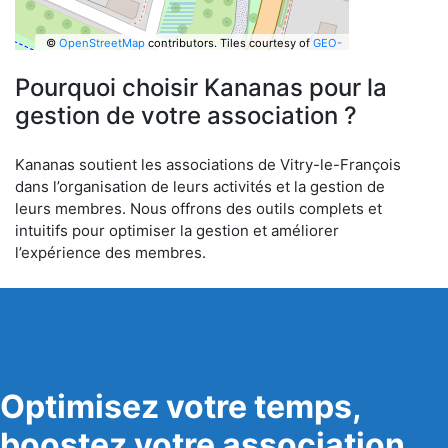
©
OpenStreetMap
contributors.
Tiles courtesy of
GEO-
6
Pourquoi choisir Kananas pour la
gestion de votre association ?
Kananas soutient les associations de Vitry-le-François
dans l’organisation de leurs activités et la gestion de
leurs membres. Nous offrons des outils complets et
intuitifs pour optimiser la gestion et améliorer
l’expérience des membres.
Optimisez votre temps,
boostez votre association