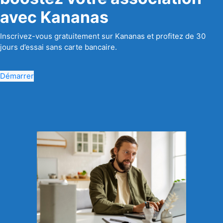
avec Kananas
Inscrivez-vous gratuitement sur Kananas et profitez de 30
jours d’essai sans carte bancaire.
Démarrer