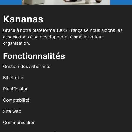
Kananas
Grace à notre plateforme 100% Française nous aidons les
associations à se développer et à améliorer leur
organisation.
Fonctionnalités
Gestion des adhérents
Billetterie
Planification
Comptabilité
Site web
Communication