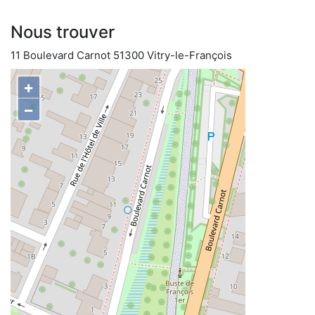
Nous trouver
11 Boulevard Carnot 51300 Vitry-le-François
+
−