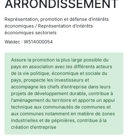
ARRONDISSEMENT
Représentation, promotion et défense d'intérêts
économiques / Représentation d'intérêts
économiques sectoriels
Waldec : W514000054
Assure la promotion la plus large possible du
pays en association avec les différents acteurs
de la vie politique, économique et sociale du
pays, prospecte les investisseurs et
accompagne les chefs d'entreprise dans leurs
projets de développement durable, contribue à
l'aménagement du territoire et apporte un appui
technique aux communautés de communes et
aux communes notamment en matière de zones
industrielles et de pépinières, contribue à la
création d'entreprise