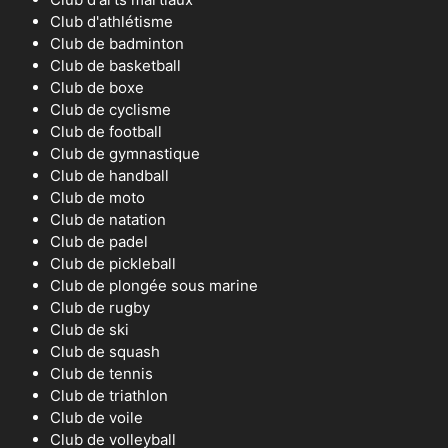
Club d'athlétisme
Club de badminton
Club de basketball
Club de boxe
Club de cyclisme
Club de football
Club de gymnastique
Club de handball
Club de moto
Club de natation
Club de padel
Club de pickleball
Club de plongée sous marine
Club de rugby
Club de ski
Club de squash
Club de tennis
Club de triathlon
Club de voile
Club de volleyball