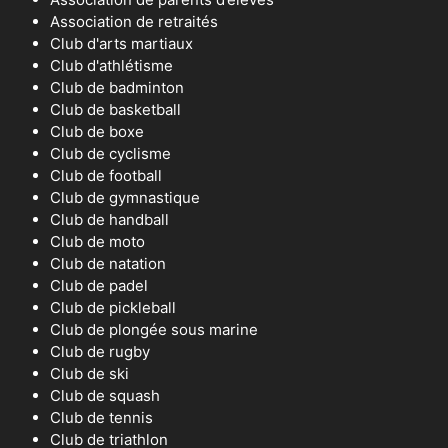
Association de retraités
Club d'arts martiaux
Club d'athlétisme
Club de badminton
Club de basketball
Club de boxe
Club de cyclisme
Club de football
Club de gymnastique
Club de handball
Club de moto
Club de natation
Club de padel
Club de pickleball
Club de plongée sous marine
Club de rugby
Club de ski
Club de squash
Club de tennis
Club de triathlon