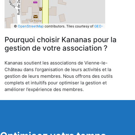
©
OpenStreetMap
contributors.
Tiles courtesy of
GEO-
6
Pourquoi choisir Kananas pour la
gestion de votre association ?
Kananas soutient les associations de Vienne-le-
Château dans l’organisation de leurs activités et la
gestion de leurs membres. Nous offrons des outils
complets et intuitifs pour optimiser la gestion et
améliorer l’expérience des membres.