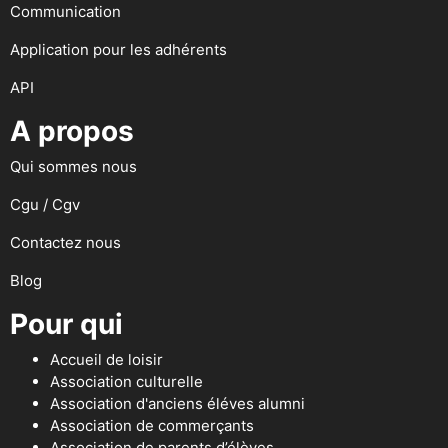
Communication
Application pour les adhérents
API
A propos
Qui sommes nous
Cgu / Cgv
Contactez nous
Blog
Pour qui
Accueil de loisir
Association culturelle
Association d'anciens éléves alumni
Association de commerçants
Association de parents d’élèves