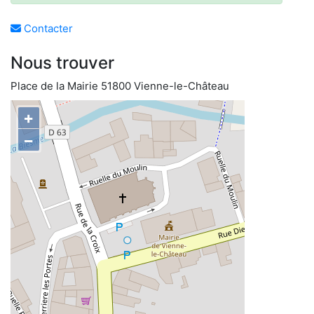
Contacter
Nous trouver
Place de la Mairie 51800 Vienne-le-Château
+
−