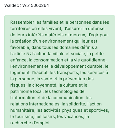
Waldec : W515000264
Rassembler les familles et le personnes dans les
territoires où elles vivent, d'assurer la défense
de leurs intérêts matériels et moraux, d'agir pour
la création d'un environnement qui leur est
favorable, dans tous les domaines définis à
l'article 5 : l'action familiale et sociale, la petite
enfance, la consommation et la vie quotidienne,
l'environnement et le développement durable, le
logement, l'habitat, les transports, les services à
la personne, la santé et la prévention des
risques, la citoyenneté, la culture et le
patrimoine local, les technologies de
l'information et de la communication, les
relations internationales, la solidarité, l'action
humanitaire, les activités physiques et sportives,
le tourisme, les loisirs, les vacances, la
recherche d'emploi