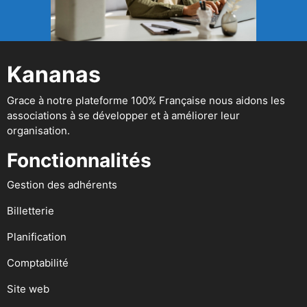
Kananas
Grace à notre plateforme 100% Française nous aidons les
associations à se développer et à améliorer leur
organisation.
Fonctionnalités
Gestion des adhérents
Billetterie
Planification
Comptabilité
Site web