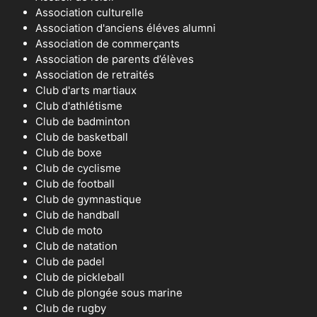
Association culturelle
Association d'anciens éléves alumni
Association de commerçants
Association de parents d’élèves
Association de retraités
Club d'arts martiaux
Club d'athlétisme
Club de badminton
Club de basketball
Club de boxe
Club de cyclisme
Club de football
Club de gymnastique
Club de handball
Club de moto
Club de natation
Club de padel
Club de pickleball
Club de plongée sous marine
Club de rugby