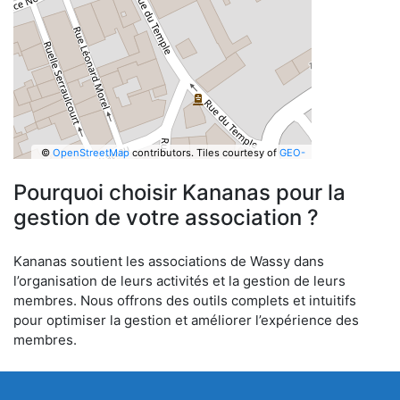
©
OpenStreetMap
contributors.
Tiles courtesy of
GEO-
6
Pourquoi choisir Kananas pour la
gestion de votre association ?
Kananas soutient les associations de Wassy dans
l’organisation de leurs activités et la gestion de leurs
membres. Nous offrons des outils complets et intuitifs
pour optimiser la gestion et améliorer l’expérience des
membres.