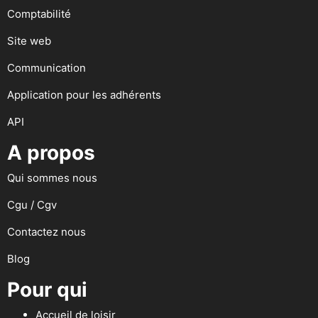
Comptabilité
Site web
Communication
Application pour les adhérents
API
A propos
Qui sommes nous
Cgu / Cgv
Contactez nous
Blog
Pour qui
Accueil de loisir