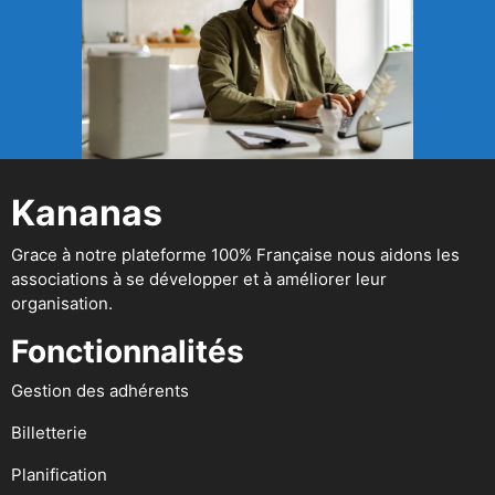
Kananas
Grace à notre plateforme 100% Française nous aidons les
associations à se développer et à améliorer leur
organisation.
Fonctionnalités
Gestion des adhérents
Billetterie
Planification