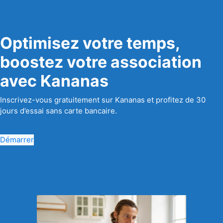
Optimisez votre temps,
boostez votre association
avec Kananas
Inscrivez-vous gratuitement sur Kananas et profitez de 30
jours d’essai sans carte bancaire.
Démarrer