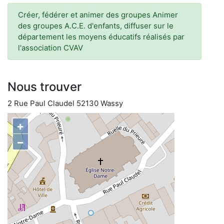
Créer, fédérer et animer des groupes Animer
des groupes A.C.E. d'enfants, diffuser sur le
département les moyens éducatifs réalisés par
l'association CVAV
Nous trouver
2 Rue Paul Claudel 52130 Wassy
+
−