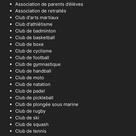
Association de parents d’élèves
Association de retraités
Club d'arts martiaux
Club d'athlétisme
Club de badminton
Club de basketball
Club de boxe
Club de cyclisme
Club de football
Club de gymnastique
Club de handball
Club de moto
Club de natation
Club de padel
Club de pickleball
Club de plongée sous marine
Club de rugby
Club de ski
Club de squash
Club de tennis