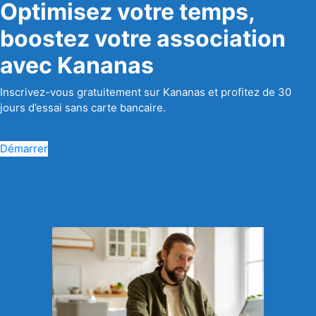
Optimisez votre temps,
boostez votre association
avec Kananas
Inscrivez-vous gratuitement sur Kananas et profitez de 30
jours d’essai sans carte bancaire.
Démarrer