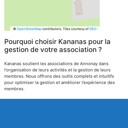
©
OpenStreetMap
contributors.
Tiles courtesy of
GEO-
6
Pourquoi choisir Kananas pour la
gestion de votre association ?
Kananas soutient les associations de Annonay dans
l’organisation de leurs activités et la gestion de leurs
membres. Nous offrons des outils complets et intuitifs
pour optimiser la gestion et améliorer l’expérience des
membres.