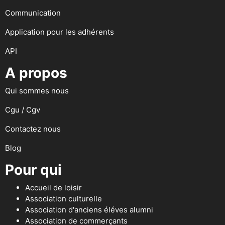
Communication
Application pour les adhérents
API
A propos
Qui sommes nous
Cgu / Cgv
Contactez nous
Blog
Pour qui
Accueil de loisir
Association culturelle
Association d'anciens éléves alumni
Association de commerçants