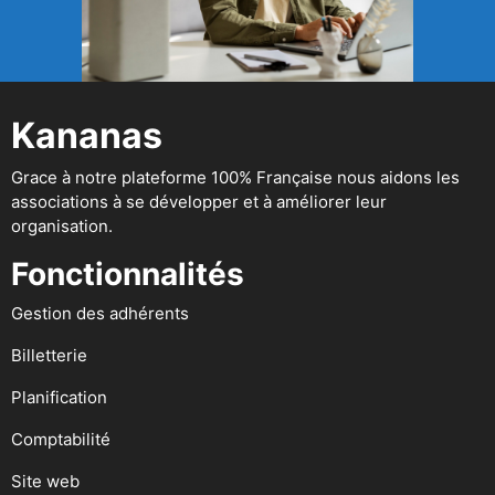
Kananas
Grace à notre plateforme 100% Française nous aidons les
associations à se développer et à améliorer leur
organisation.
Fonctionnalités
Gestion des adhérents
Billetterie
Planification
Comptabilité
Site web